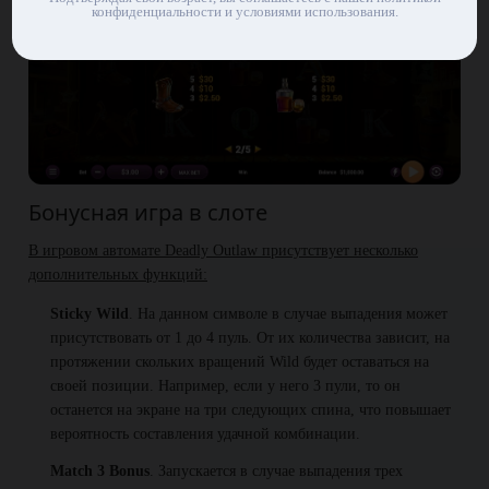
конфиденциальности и условиями использования.
Бонусная игра в слоте
В игровом автомате Deadly Outlaw присутствует несколько
дополнительных функций:
Sticky Wild
. На данном символе в случае выпадения может
присутствовать от 1 до 4 пуль. От их количества зависит, на
протяжении скольких вращений Wild будет оставаться на
своей позиции. Например, если у него 3 пули, то он
останется на экране на три следующих спина, что повышает
вероятность составления удачной комбинации.
Match 3 Bonus
. Запускается в случае выпадения трех