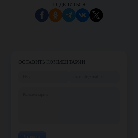
ПОДЕЛИТЬСЯ
ОСТАВИТЬ КОММЕНТАРИЙ