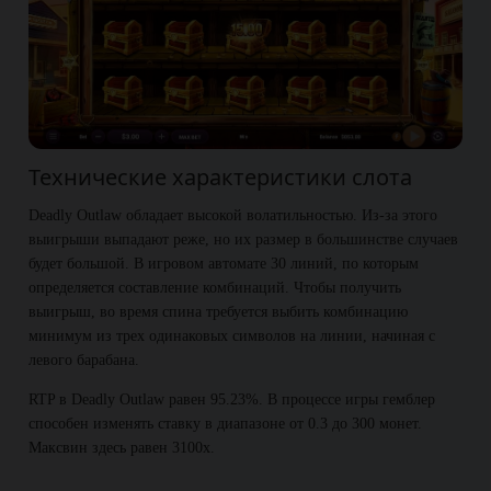
Технические характеристики слота
Deadly Outlaw обладает высокой волатильностью. Из-за этого
выигрыши выпадают реже, но их размер в большинстве случаев
будет большой. В игровом автомате 30 линий, по которым
определяется составление комбинаций. Чтобы получить
выигрыш, во время спина требуется выбить комбинацию
минимум из трех одинаковых символов на линии, начиная с
левого барабана.
RTP в Deadly Outlaw равен 95.23%. В процессе игры гемблер
способен изменять ставку в диапазоне от 0.3 до 300 монет.
Максвин здесь равен 3100x.