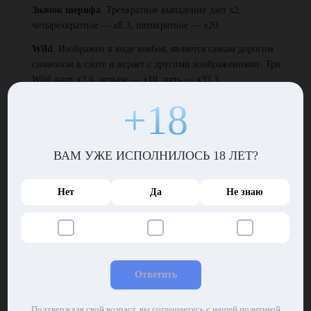
Значок шерифа
. Трехкратное выпадение дает x2,
четырехкратное — x8.3, пятикратное — x20.
Wild
. Изображен в виде ковбоя, является самым дорогим
символом в слоте и играет с другими изображениями. Три
Wild дают x2.6, четыре — x10, пять — x33.3.
+18
Outlaw символ
. Специальный символ, запускающий
функцию “Вне Закона”.
Сундук
. Данный символ запускает бонусную игру “3
ВАМ УЖЕ ИСПОЛНИЛОСЬ 18 ЛЕТ?
одинаковых сундука”. Выпадает на 1, 3 и 5 барабанах.
Подробнее о ценности символов можно узнать в меню помощи.
Нет
Да
Не знаю
Для этого требуется нажать на соответствующую кнопку,
расположенную в левом нижнем углу и перейти в раздел
“Таблица Выплат”. Там авторы сделали простой и понятный
обзор автомата Deadly Outlaw и снабдили его всеми
необходимыми изображениями.
Ответить
Подтверждая свой возраст, вы соглашаетесь с нашей политикой