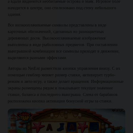
а вдали виднеются необитаемые острова и маяк. Игровое поле
находится в центре, оно стилизовано под стену небольшого
здания.
Все низкооплачиваемые символы представлены в виде
карточных обозначений, сделанных из разноцветных
деревянных досок. Высокооплачиваемые изображения
выполнены в виде рыболовных предметов. При составлении
выигрышной комбинации все символы приходят в движение,
выделяются разными эффектами.
Авторы из NetEnt разместили кнопки управления внизу. С их
помощью гемблер меняет размер ставки, активирует турбо-
режим и авто-игру, а также делает вращения. Информационные
экраны размещены рядом и показывают текущее значение
ставки, баланса и последнего выигрыша. Слева от барабанов
расположена кнопка активации бонусной игры за ставки.