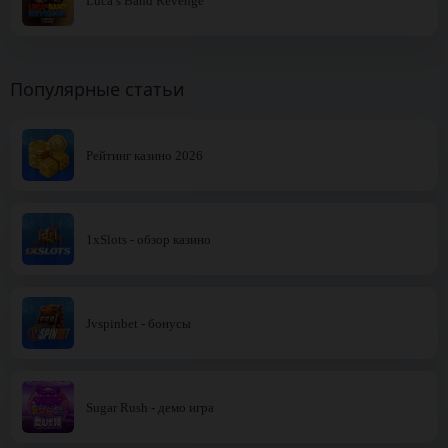
Luca’s Band Revenge
Популярные статьи
Рейтинг казино 2026
1xSlots - обзор казино
Jvspinbet - бонусы
Sugar Rush - демо игра