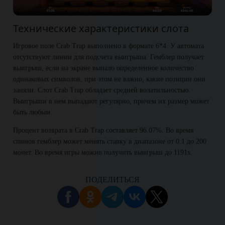
Технические характеристики слота
Игровое поле Crab Trap выполнено в формате 6*4. У автомата
отсутствуют линии для подсчета выигрыша. Гемблер получает
выигрыш, если на экране выпало определенное количество
одинаковых символов, при этом не важно, какие позиции они
заняли. Слот Crab Trap обладает средней волатильностью.
Выигрыши в нем выпадают регулярно, причем их размер может
быть любым.
Процент возврата в Crab Trap составляет 96.07%. Во время
спинов гемблер может менять ставку в диапазоне от 0.1 до 200
монет. Во время игры можно получить выигрыш до 1191x.
ПОДЕЛИТЬСЯ