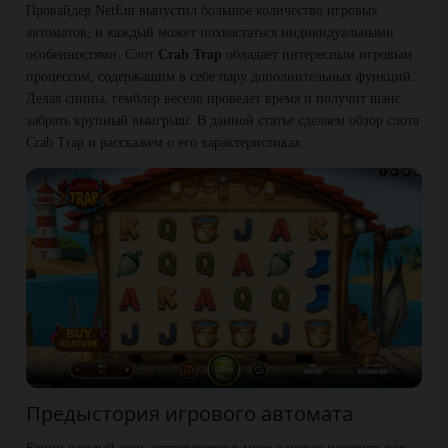
Провайдер NetEnt выпустил большое количество игровых
автоматов, и каждый может похвастаться индивидуальными
особенностями. Слот
Crab Trap
обладает интересным игровым
процессом, содержащим в себе пару дополнительных функций.
Делая спины, гемблер весело проведет время и получит шанс
забрать крупный выигрыш. В данной статье сделаем обзор слота
Crab Trap и расскажем о его характеристиках.
Предыстория игрового автомата