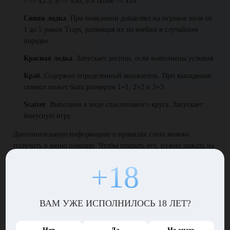
7 — x2.5, 8 — x50, 9 и более — x10.
Синяя лодка
. При появлении добавляет на игровое поле от
1 до 5 рамок Traps, размещая их на ячейки в случайном
порядке.
Красная лодка
. Запускает респин, если выполнены условия.
Краб
. Содержит определенный множитель. При выпадении
символ может быть размером 1×1, 2×2 и 3×3.
Scatter
. Выполнен в виде спасательного круга. Запускает
бонусную игру.
Дополнительную информацию о правилах слота можно
получить в меню помощи. Чтобы открыть его, нужно нажать на
кнопку с буквой “i” в правом верхнем углу. Там авторы сделали
+18
простой и понятный обзор автомата Crab Trap, после которого
даже новичок полностью разберется во всех особенностях.
ВАМ УЖЕ ИСПОЛНИЛОСЬ 18 ЛЕТ?