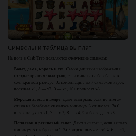
Символы и таблица выплат
На поле в Crab Trap появляются следующие символы:
Валет, дама, король и туз
. Самые дешевые изображения,
которые приносят выигрыш, если выпали на барабанах в
семикратном размере. За комбинацию из 7 символов игрок
получает x1, 8 — x2, 9 — x4, 10+ приносят x8.
Морская звезда и ведро
. Дают выигрыш, если по итогам
спина на барабанах оказалось минимум 6 символов. За 6
игрок получает x1, 7 — x 2, 8 — x4, 9 и более дают x8.
Поплавок и резиновый сапог
. Дают выигрыш, если выпало
минимум 5 изображений. За 5 игрок получает x0.4, 6 — x1,