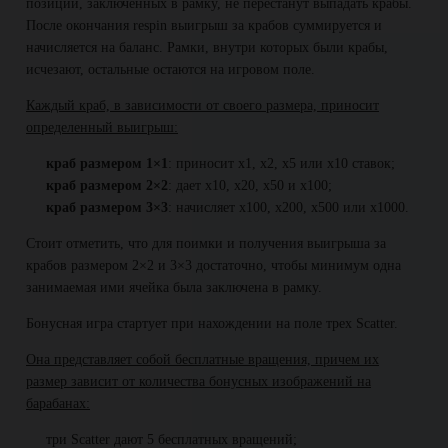
позиций, заключенных в рамку, не перестанут выпадать крабы.
После окончания respin выигрыш за крабов суммируется и
начисляется на баланс. Рамки, внутри которых были крабы,
исчезают, остальные остаются на игровом поле.
Каждый краб, в зависимости от своего размера, приносит
определенный выигрыш:
краб размером 1×1
: приносит x1, x2, x5 или x10 ставок;
краб размером 2×2
: дает x10, x20, x50 и x100;
краб размером 3×3
: начисляет x100, x200, x500 или x1000.
Стоит отметить, что для поимки и получения выигрыша за
крабов размером 2×2 и 3×3 достаточно, чтобы минимум одна
занимаемая ими ячейка была заключена в рамку.
Бонусная игра стартует при нахождении на поле трех Scatter.
Она представляет собой бесплатные вращения, причем их
размер зависит от количества бонусных изображений на
барабанах:
три Scatter дают 5 бесплатных вращений;