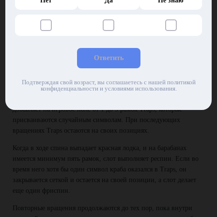
Нет
Да
Не знаю
Ответить
Бонусная игра в слоте
Подтверждая свой возраст, вы соглашаетесь с нашей политикой
конфиденциальности и условиями использования.
Во время вращений на барабанах могут выпадать лодки. Синяя
добавляет на игровое поле от 1 до 5 рамок Traps, которые
присваиваются случайным символам. При последующих
вращениях Traps остаются на своих позициях.
Когда в ходе спина выпадает красная лодка, и на барабанах
имеется минимум пять рамок, слот выполняет респин. Если во
время него хотя бы один символ краба оказался в Traps, он
закрывается сеткой и остается на своей позиции, а слот делает
еще один фриспин.
Повторные вращения продолжаются до тех пор, пока внутри