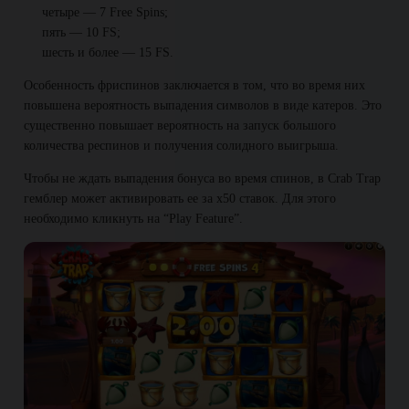
четыре — 7 Free Spins;
пять — 10 FS;
шесть и более — 15 FS.
Особенность фриспинов заключается в том, что во время них
повышена вероятность выпадения символов в виде катеров. Это
существенно повышает вероятность на запуск большого
количества респинов и получения солидного выигрыша.
Чтобы не ждать выпадения бонуса во время спинов, в Crab Trap
гемблер может активировать ее за x50 ставок. Для этого
необходимо кликнуть на “Play Feature”.