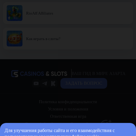
RioAff Affiliates
Как играть в слоты?
ВАШ ГИД В МИРЕ АЗАРТА
ЗАДАТЬ ВОПРОС
Политика конфиденциальности
Условия и положения
Ответственная игра
Для улучшения работы сайта и его взаимодействия с