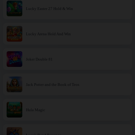
Lucky Easter 27 Hold & Win
Lucky Arena Hold And Win
Joker Double 81
Jack Potter and the Book of Teos
Hula Magic