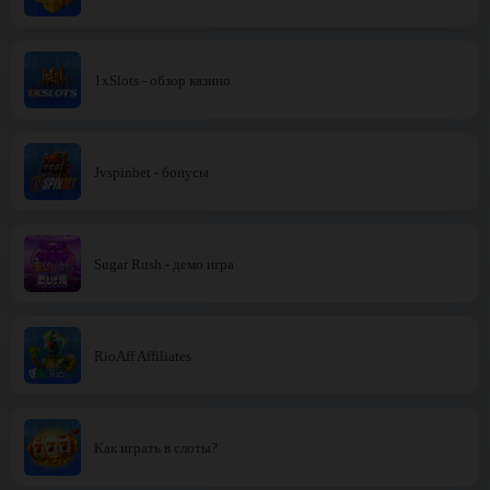
1xSlots - обзор казино
Jvspinbet - бонусы
Sugar Rush - демо игра
RioAff Affiliates
Как играть в слоты?