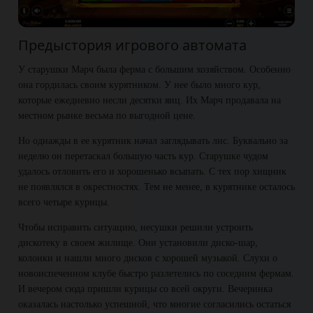
Предыстория игрового автомата
У старушки Марч была ферма с большим хозяйством. Особенно
она гордилась своим курятником. У нее было много кур,
которые ежедневно несли десятки яиц. Их Марч продавала на
местном рынке весьма по выгодной цене.
Но однажды в ее курятник начал заглядывать лис. Буквально за
неделю он перетаскал большую часть кур. Старушке чудом
удалось отловить его и хорошенько всыпать. С тех пор хищник
не появлялся в окрестностях. Тем не менее, в курятнике осталось
всего четыре курицы.
Чтобы исправить ситуацию, несушки решили устроить
дискотеку в своем жилище. Они установили диско-шар,
колонки и нашли много дисков с хорошей музыкой. Слухи о
новоиспеченном клубе быстро разлетелись по соседним фермам.
И вечером сюда пришли курицы со всей округи. Вечеринка
оказалась настолько успешной, что многие согласились остаться