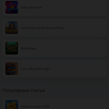
Joker Double 81
Jack Potter and the Book of Teos
Hula Magic
Luca’s Band Revenge
Популярные статьи
Рейтинг казино 2026