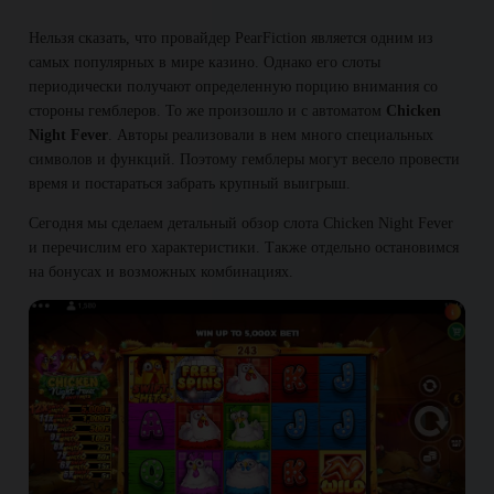
Нельзя сказать, что провайдер PearFiction является одним из
самых популярных в мире казино. Однако его слоты
периодически получают определенную порцию внимания со
стороны гемблеров. То же произошло и с автоматом
Chicken
Night Fever
. Авторы реализовали в нем много специальных
символов и функций. Поэтому гемблеры могут весело провести
время и постараться забрать крупный выигрыш.
Сегодня мы сделаем детальный обзор слота Chicken Night Fever
и перечислим его характеристики. Также отдельно остановимся
на бонусах и возможных комбинациях.