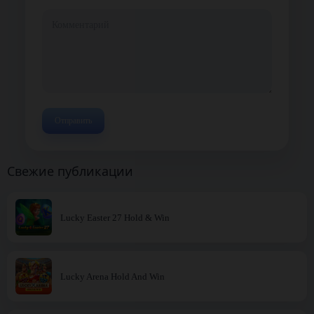
Свежие публикации
Lucky Easter 27 Hold & Win
Lucky Arena Hold And Win