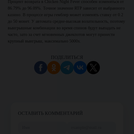
Процент возврата в Chicken Night Fever способен изменяться от
86.79% до 96.09%. Точное значение RTP зависит от выбранного
казино. В процессе игры гемблер может изменять ставку от 0.2
до 50 монет. У автомата средне-высокая волатильность, поэтому
выигрышные комбинации во время спинов будут выпадать не
часто, зато за счет мгновенных джекпотов могут принести
крупный выигрыш, максимально 5000х.
ПОДЕЛИТЬСЯ
ОСТАВИТЬ КОММЕНТАРИЙ