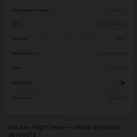
Максимальная ставка:
50 монет
RTP:
86.79% - 96.09%
Max Win:
5000x
Волатильность:
средне-высокая
Релиз:
14.12.2023
Провайдер:
Тема слота:
Курятник
Chicken Night Fever — обзор игрового
автомата