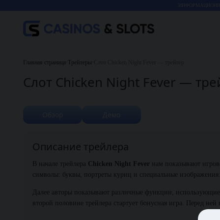
ИНФОРМАЦИОННО
Главная страница
•
Трейлеры
•
Слот Chicken Night Fever — трейлер
Слот Chicken Night Fever — тр
Обзор
Демо
Описание трейлера
В начале трейлера
Chicken Night Fever
нам показывают игрово
символы: буквы, портреты куриц и специальные изображения.
Далее авторы показывают различные функции, использующие 
второй половине трейлера стартует бонусная игра. Перед ней