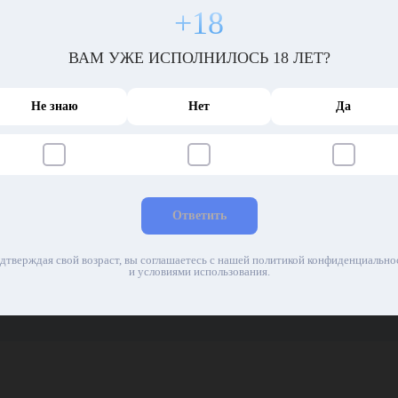
+18
ВАМ УЖЕ ИСПОЛНИЛОСЬ 18 ЛЕТ?
Не знаю
Нет
Да
Ответить
дтверждая свой возраст, вы соглашаетесь с нашей политикой конфиденциально
и условиями использования.