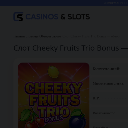
ИНФОРМАЦИОННО
Главная страница
•
Обзоры слотов
•
Слот Cheeky Fruits Trio Bonus — обзор
Слот Cheeky Fruits Trio Bonus 
Количество линий:
Минимальная ставка:
RTP:
Волатильность:
Провайдер: