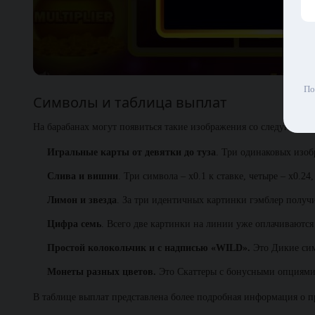
По
Символы и таблица выплат
На барабанах могут появиться такие изображения со следующим
Игральные карты от девятки до туза
. Три одинаковых изобр
Слива и вишни
. Три символа – х0.1 к ставке, четыре – х0.24,
Лимон и звезда
. За три идентичных картинки гэмблер получит 
Цифра семь
. Всего две картинки на линии уже оплачиваются –
Простой колокольчик и с надписью
«
WILD».
Это Дикие сим
Монеты разных цветов.
Это Скаттеры с бонусными опциями
В таблице выплат представлена более подробная информация о пр