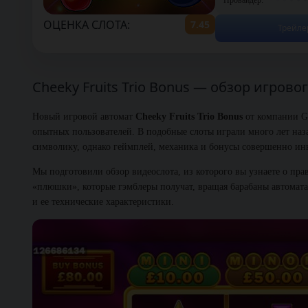
ОЦЕНКА СЛОТА:
7.45
Трейле
Cheeky Fruits Trio Bonus — обзор игрово
Новый игровой автомат
Cheeky Fruits Trio Bonus
от компании Ga
опытных пользователей. В подобные слоты играли много лет на
символику, однако геймплей, механика и бонусы совершенно ин
Мы подготовили обзор видеослота, из которого вы узнаете о пра
«плюшки», которые гэмблеры получат, вращая барабаны автомата,
и ее технические характеристики.