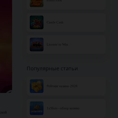
Fruits First
Castle Cash
License to Win
Популярные статьи
Рейтинг казино 2026
1xSlots - обзор казино
ской