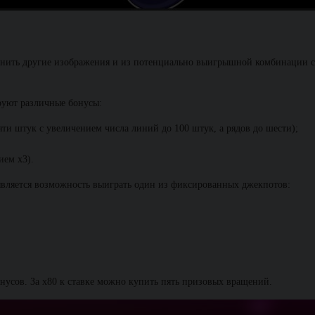
нить другие изображения и из потенциально выигрышной комбинации с
руют различные бонусы:
пяти штук с увеличением числа линий до 100 штук, а рядов до шести);
ием х3).
является возможность выиграть один из фиксированных джекпотов:
усов. За х80 к ставке можно купить пять призовых вращений.