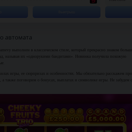
р
Выигрыш
го автомата
mevy выполнен в классическом стиле, который прекрасно знаком больш
зад, называя их «однорукими бандитами». Новинка получила похожую
ые.
вилах игры, ее сюрпризах и особенностях. Мы обязательно расскажем про
 а также поговорим о бонусах, выплатах и символике игры. Не забудем 