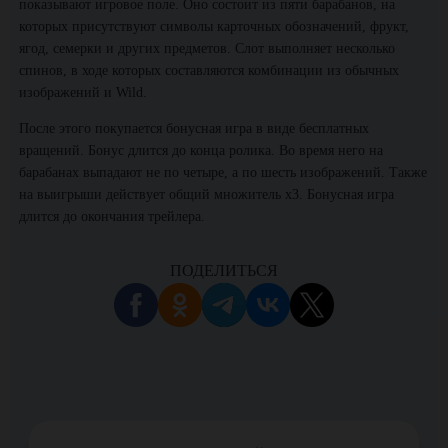
показывают игровое поле. Оно состоит из пяти барабанов, на
которых присутствуют символы карточных обозначений, фрукт,
ягод, семерки и других предметов. Слот выполняет несколько
спинов, в ходе которых составляются комбинации из обычных
изображений и Wild.
После этого покупается бонусная игра в виде бесплатных
вращений. Бонус длится до конца ролика. Во время него на
барабанах выпадают не по четыре, а по шесть изображений. Также
на выигрыши действует общий множитель x3. Бонусная игра
длится до окончания трейлера.
ПОДЕЛИТЬСЯ