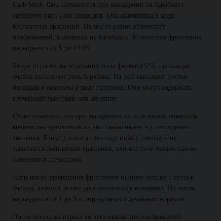
Cash Mesh. Она запускается при выпадении на барабанах
минимум пяти Coin символов. Она выполнена в виде
бесплатных вращений. Их число равно количеству
изображений, выпавших на барабанах. Количество фриспинов
варьируется от 5 до 10 FS.
Бонус играется на отдельном поле формата 5*3, где каждая
ячейка выполняет роль барабана. На ней выпадают пустые
позиции и символы в виде патронов. Они могут содержать
случайный выигрыш или джекпот.
Стоит отметить, что при выпадении на поле новых символов
количество фриспинов не восстанавливается до исходного
значения. Бонус длится до тех пор, пока у гемблера не
закончатся бесплатные вращения, или все поле полностью не
заполнится символами.
Если после завершения фриспинов на поле остались пустые
ячейки, автомат делает дополнительные вращения. Их число
варьируется от 1 до 3 и определяется случайным образом.
После бонуса выигрыш со всех выпавших изображений