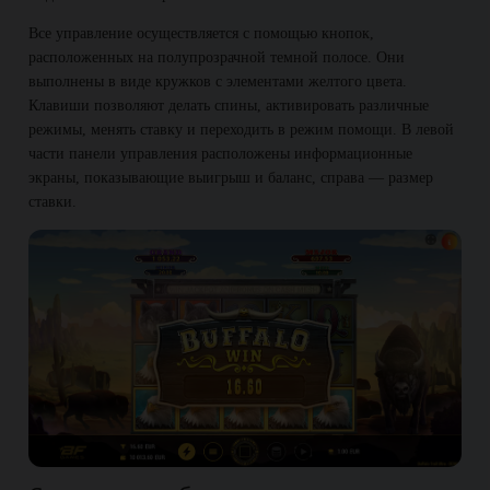
Все управление осуществляется с помощью кнопок,
расположенных на полупрозрачной темной полосе. Они
выполнены в виде кружков с элементами желтого цвета.
Клавиши позволяют делать спины, активировать различные
режимы, менять ставку и переходить в режим помощи. В левой
части панели управления расположены информационные
экраны, показывающие выигрыш и баланс, справа — размер
ставки.