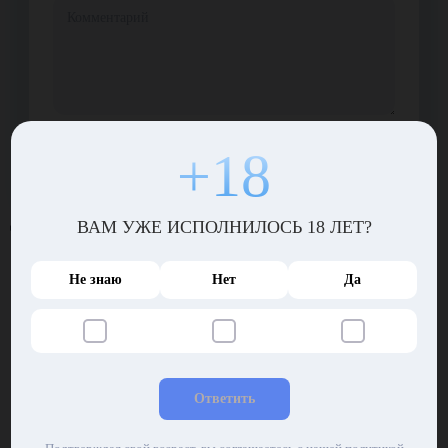
+18
Другие видео
ВАМ УЖЕ ИСПОЛНИЛОСЬ 18 ЛЕТ?
Не знаю
Нет
Да
Ответить