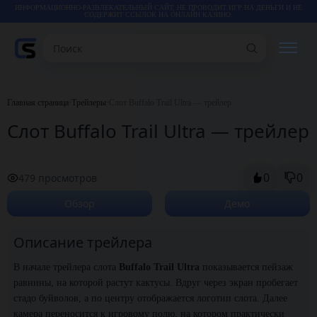
ИНФОРМАЦИОННО-РАЗВЛЕКАТЕЛЬНЫЙ САЙТ, НЕ ПРОВОДИТ ИГР НА ДЕНЬГИ И НЕ
СОДЕРЖИТ ССЫЛОК НА ОНЛАЙН КАЗИНО.
Поиск
РЕЙТИНГИ
Главная страница
•
Трейлеры
•
Слот Buffalo Trail Ultra — трейлер
Слот Buffalo Trail Ultra — трейлер
КАЗИНО
0
0
479 просмотров
ИГРЫ
Обзор
Демо
СТАТЬИ
Описание трейлера
ВИДЕО
В начале трейлера слота
Buffalo Trail Ultra
показывается пейзаж
равнины, на которой растут кактусы. Вдруг через экран пробегает
стадо буйволов, а по центру отображается логотип слота. Далее
камера переносится к игровому полю, на котором практически