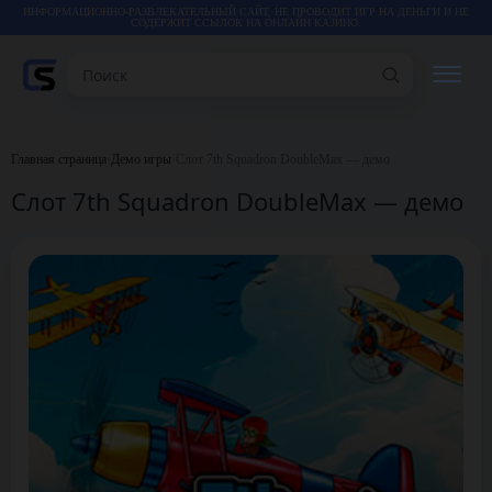
ИНФОРМАЦИОННО-РАЗВЛЕКАТЕЛЬНЫЙ САЙТ, НЕ ПРОВОДИТ ИГР НА ДЕНЬГИ И НЕ
СОДЕРЖИТ ССЫЛОК НА ОНЛАЙН КАЗИНО.
Поиск
РЕЙТИНГИ
Главная страница
•
Демо игры
•
Слот 7th Squadron DoubleMax — демо
Слот 7th Squadron DoubleMax — демо
КАЗИНО
ИГРЫ
СТАТЬИ
ВИДЕО