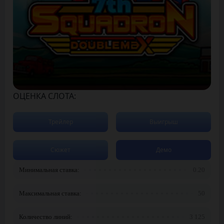
ОЦЕНКА СЛОТА:
Трейлер
Выигрыш
Сюжет
Демо
Минимальная ставка:
0.20
Максимальная ставка:
50
Количество линий:
3 125