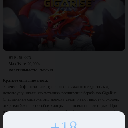
RTP:
96.00%
Max Win:
20,000x
Волатильность:
Высокая
Краткое описание слота:
Эпический фэнтези-слот, где игроки сражаются с драконами,
используя уникальную механику расширения барабанов GigaRise.
Специальные символы яиц дракона увеличивают высоту столбцов,
открывая больше способов выигрыша и повышая потенциал. При
достижении максимальной высоты барабана запускается супер-бонус
с возможностью выбора одной из трех уникальных функций. Игра
+18
отличается великолепной визуализацией и возможностью покупки