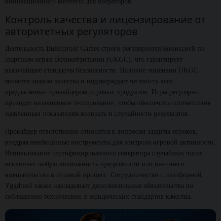
инновационного контента для операторов.
Контроль качества и лицензирование от
авторитетных регуляторов
Деятельность Bulletproof Games строго регулируется Комиссией по
азартным играм Великобритании (UKGC), что гарантирует
высочайшие стандарты безопасности. Наличие лицензии UKGC
является знаком качества и подтверждает честность всех
предлагаемых провайдером игровых продуктов. Игры регулярно
проходят независимое тестирование, чтобы обеспечить соответствие
заявленным показателям возврата и случайности результатов.
Провайдер ответственно относится к вопросам защиты игроков,
внедряя необходимые инструменты для контроля игровой активности.
Использование сертифицированного генератора случайных чисел
исключает любую возможность предвзятости или внешнего
вмешательства в игровой процесс. Сотрудничество с платформой
Yggdrasil также накладывает дополнительные обязательства по
соблюдению технических и юридических стандартов качества.