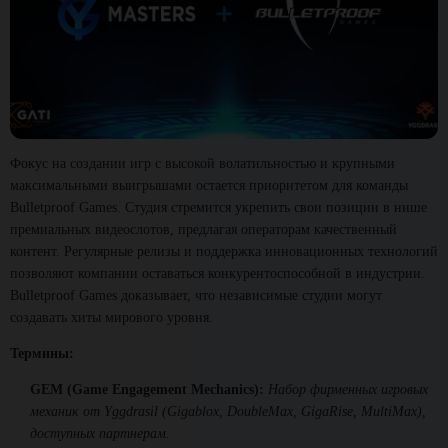
Фокус на создании игр с высокой волатильностью и крупными
максимальными выигрышами остается приоритетом для команды
Bulletproof Games. Студия стремится укрепить свои позиции в нише
премиальных видеослотов, предлагая операторам качественный
контент. Регулярные релизы и поддержка инновационных технологий
позволяют компании оставаться конкурентоспособной в индустрии.
Bulletproof Games доказывает, что независимые студии могут
создавать хиты мирового уровня.​
Термины:
GEM (Game Engagement Mechanics):
Набор фирменных игровых
механик от Yggdrasil (Gigablox, DoubleMax, GigaRise, MultiMax),
доступных партнерам.