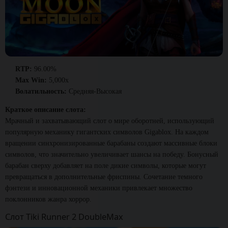
RTP:
96.00%
Max Win:
5,000x
Волатильность:
Средняя-Высокая
Краткое описание слота:
Мрачный и захватывающий слот о мире оборотней, использующий
популярную механику гигантских символов Gigablox. На каждом
вращении синхронизированные барабаны создают массивные блоки
символов, что значительно увеличивает шансы на победу. Бонусный
барабан сверху добавляет на поле дикие символы, которые могут
превращаться в дополнительные фриспины. Сочетание темного
фэнтези и инновационной механики привлекает множество
поклонников жанра хоррор.​
Слот Tiki Runner 2 DoubleMax