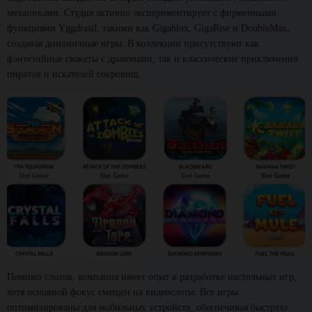
механиками. Студия активно экспериментирует с фирменными
функциями Yggdrasil, такими как Gigablox, GigaRise и DoubleMax,
создавая динамичные игры. В коллекции присутствуют как
фэнтезийные сюжеты с драконами, так и классические приключения
пиратов и искателей сокровищ.
Помимо слотов, компания имеет опыт в разработке настольных игр,
хотя основной фокус смещен на видеослоты. Все игры
оптимизированы для мобильных устройств, обеспечивая быструю