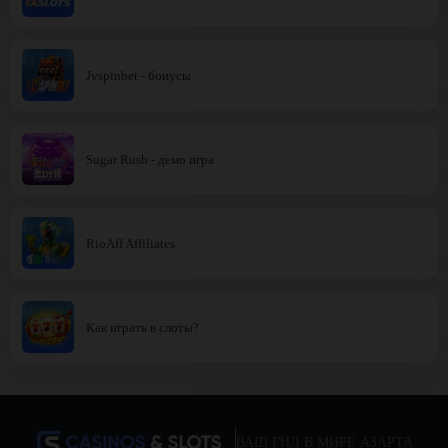
Jvspinbet - бонусы
Sugar Rush - демо игра
RioAff Affiliates
Как играть в слоты?
ВАШ ГИД В МИРЕ АЗАРТА