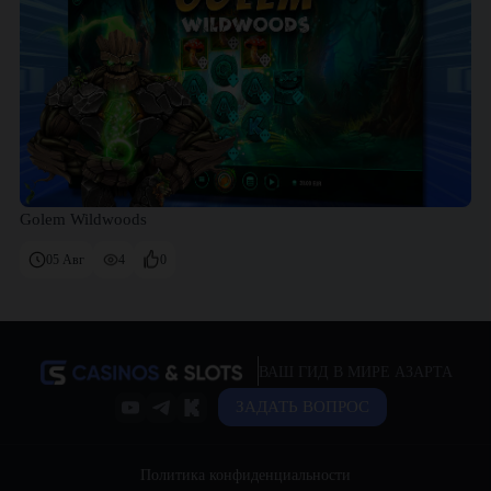
Golem Wildwoods
05 Авг
4
0
ВАШ ГИД В МИРЕ АЗАРТА
ЗАДАТЬ ВОПРОС
Политика конфиденциальности