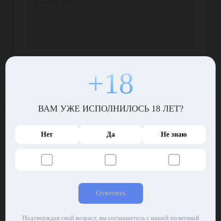
+18
Другие видео
ВАМ УЖЕ ИСПОЛНИЛОСЬ 18 ЛЕТ?
Нет
Да
Не знаю
Ответить
Подтверждая свой возраст, вы соглашаетесь с нашей политикой