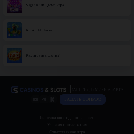
Sugar Rush - демо игра
RioAff Affiliates
Как играть в слоты?
ВАШ ГИД В МИРЕ АЗАРТА
ЗАДАТЬ ВОПРОС
Политика конфиденциальности
Условия и положения
Ответственная игра