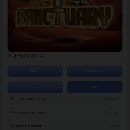
ОЦЕНКА СЛОТА:
Трейлер
Выигрыш
Сюжет
Демо
Минимальная ставка:
0.1 монеты
Максимальная ставка:
20 монет
Количество линий:
4096