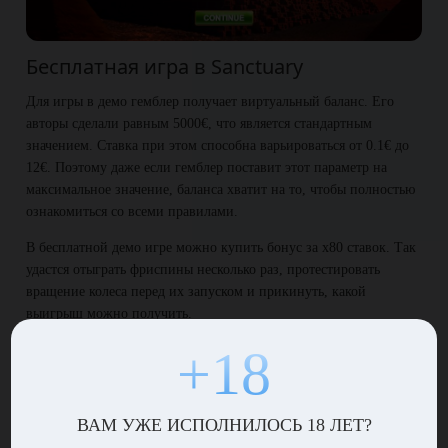
Бесплатная игра в Sanctuary
Для игры в демо гемблер получает виртуальный баланс. Его
авторы сделали равным 5000€, что является стандартным
значением. Ставка при этом способна варьироваться от 0.1€ до
12€. Поэтому даже если гемблер поставит этот параметр на
максимальное значение, баланса хватит на то, чтобы полностью
ознакомиться со всеми правилами.
В бесплатной демо игре можно купить бонус за x80 ставок. Так
удастся отыграть фриспины несколько раз, протестировать
вращение колеса перед их запуском и прикинуть, какой
выигрыш можно получить.
+18
Также мы советуем уделить отдельное внимание специальным
символам. Например, в Sanctuary добавлено три вида Wild,
обладающих уникальными особенностями. Можно посмотреть,
как часто они выпадают и участвуют в комбинациях. Не
ВАМ УЖЕ ИСПОЛНИЛОСЬ 18 ЛЕТ?
лишним будет и разобраться в предназначении клавиш, т.к. для