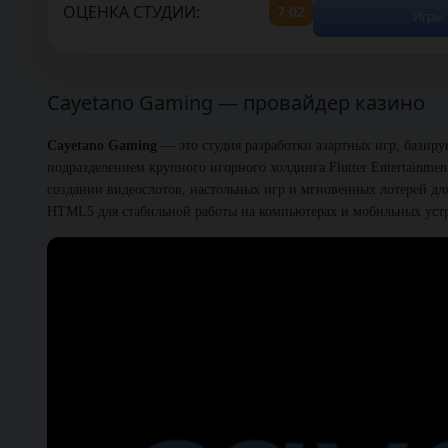
ОЦЕНКА СТУДИИ:
7.02
Игры
Cayetano Gaming — провайдер казино
Cayetano Gaming
— это студия разработки азартных игр, базир
подразделением крупного игорного холдинга Flutter Entertainmen
создании видеослотов, настольных игр и мгновенных лотерей дл
HTML5 для стабильной работы на компьютерах и мобильных устр