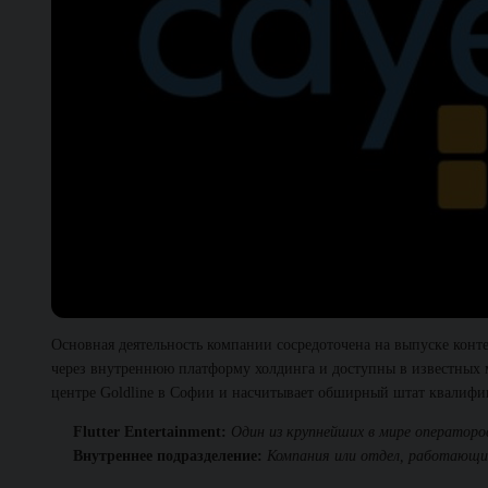
Основная деятельность компании сосредоточена на выпуске контен
через внутреннюю платформу холдинга и доступны в известных 
центре Goldline в Софии и насчитывает обширный штат квалифи
Flutter Entertainment:
Один из крупнейших в мире операторо
Внутреннее подразделение:
Компания или отдел, работающий