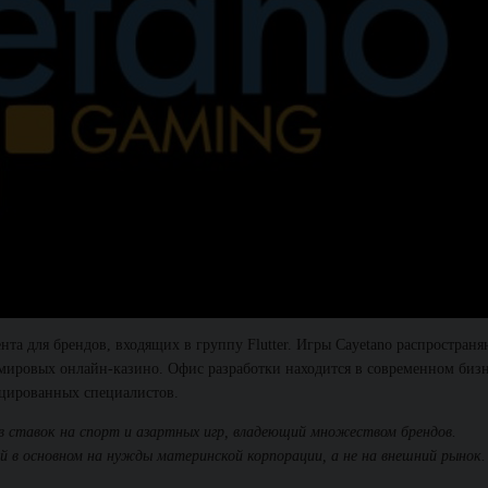
та для брендов, входящих в группу Flutter. Игры Cayetano распространя
мировых онлайн-казино. Офис разработки находится в современном бизн
цированных специалистов.​
в ставок на спорт и азартных игр, владеющий множеством брендов.
 в основном на нужды материнской корпорации, а не на внешний рынок.