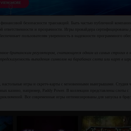
и финансовой безопасности транзакций. Быть частью публичной компани
ой ответственности и прозрачности. Игры провайдера сертифицированы 
беспечивает пользователям уверенность в надежности программного обе
анное британским регулятором, считающееся одним из самых строгих в 
редсказуемость выпадения символов на барабанах слота или карт в игра
, настольные игры и скретч-карты с мгновенными выигрышами. Студия ч
ных казино, например, Paddy Power. В коллекции представлены слоты с
приключений. Все современные игры оптимизированы для запуска в брау