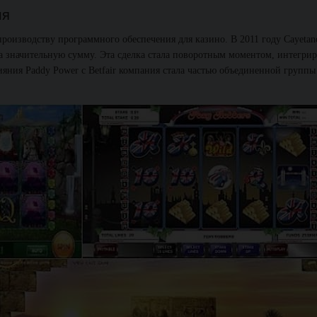
ия
производству программного обеспечения для казино. В 2011 году Cayetan
а значительную сумму. Эта сделка стала поворотным моментом, интегри
яния Paddy Power с Betfair компания стала частью объединенной группы 