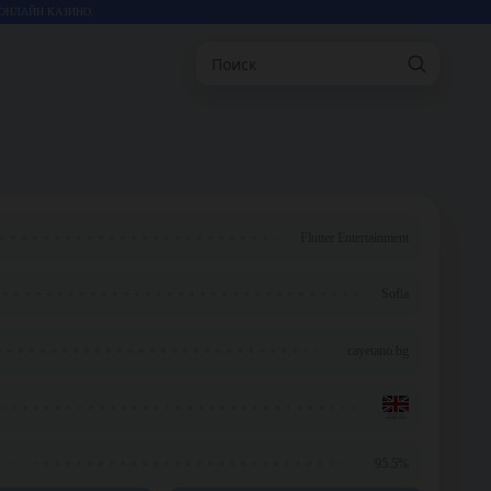
ОНЛАЙН КАЗИНО.
Поиск
Flutter Entertainment
Sofia
cayetano.bg
95.5%