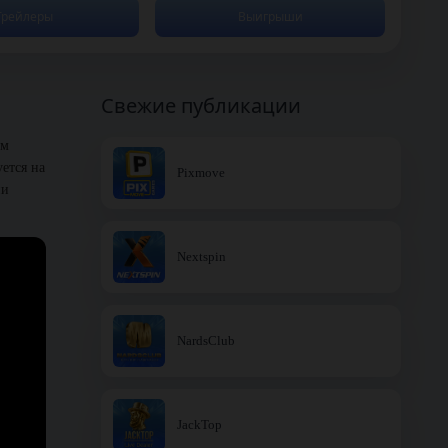
Трейлеры
Выигрыши
Свежие публикации
им
ется на
Pixmove
ии
Nextspin
NardsClub
JackTop