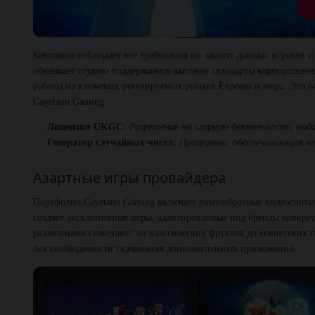
Компания соблюдает все требования по защите данных игроков 
обязывает студию поддерживать высокие стандарты корпоративн
работы на ключевых регулируемых рынках Европы и мира. Это о
Cayetano Gaming.​
Лицензия UKGC:
Разрешение на игорную деятельность, выд
Генератор случайных чисел:
Программа, обеспечивающая неп
Азартные игры провайдера
Портфолио Cayetano Gaming включает разнообразные видеослоты
создает эксклюзивные игры, адаптированные под бренды конкрет
различными сюжетами: от классических фруктов до египетских 
без необходимости скачивания дополнительных приложений.