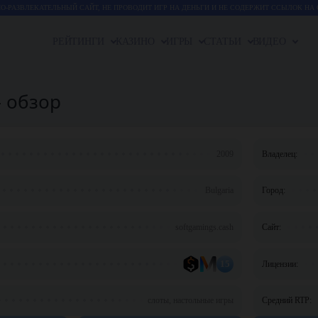
-РАЗВЛЕКАТЕЛЬНЫЙ САЙТ, НЕ ПРОВОДИТ ИГР НА ДЕНЬГИ И НЕ СОДЕРЖИТ ССЫЛОК НА 
РЕЙТИНГИ
КАЗИНО
ИГРЫ
СТАТЬИ
ВИДЕО
 обзор
2009
Владелец:
Bulgaria
Город:
softgamings.cash
Сайт:
15
Лицензии:
слоты, настольные игры
Средний RTP: