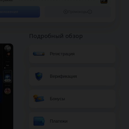
риложения
Промокоды
Подробный обзор
Регистрация
Верификация
Бонусы
Платежи