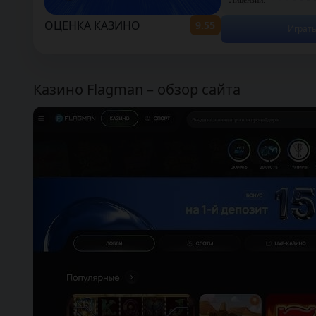
ОЦЕНКА КАЗИНО
9.55
Играт
Казино Flagman – обзор сайта