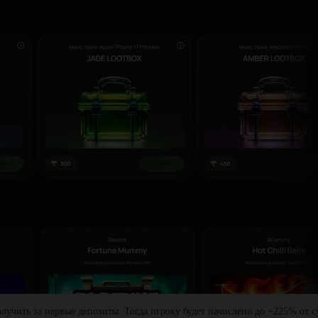
лучить за первые депозиты. Тогда игроку будет начислено до +225% от 