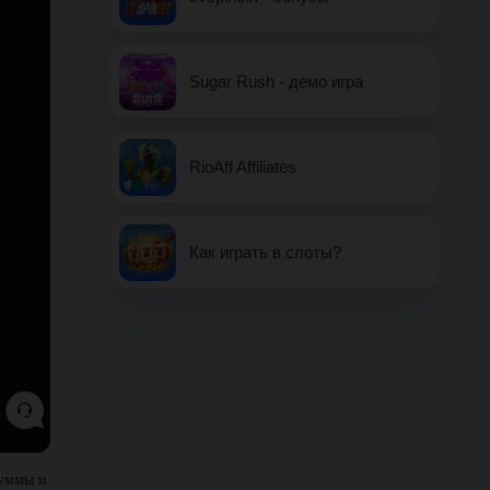
Sugar Rush - демо игра
RioAff Affiliates
Как играть в слоты?
суммы и