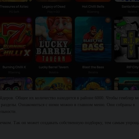
йдеров. Общее их количество находится в районе 6000. Чтобы гемблер м
а разделы. Ознакомиться с ними можно в главном меню. Они собраны в
ельности.
дечком. Так он может создавать собственную подборку, тем самым упрощ