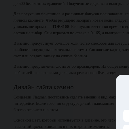
до 500 бесплатных вращений. Полученные средства и выигрыш со
Для получения фриспинов и различных бонусов пользователи ка
личном кабинете. Чтобы регулярно забирать новые коды, следует
уникальное промо —
TOPS100
. Его нужно ввести во время соз
слотов на выбор. Они играются по ставке в 0.16$, а выигрыш с 
В казино присутствует большое количество способов для соверше
наиболее популярные платежные системы: банковские карты, эл
счет или создать заявку на снятие баланса.
В казино представлены слоты от 55 провайдеров. Их общее колич
любителей игр с живыми дилерами реализован live-раздел.
Дизайн сайта казино
Создатели Flagman постарались сделать внешний вид максимально
интерфейсе. Более того, по структуре дизайн напоминает други
быстро освоится и в этом.
Основной цвет, который используется в дизайне, это черный. В
и зеленый цвета, выполнив в них отдельные элементы.