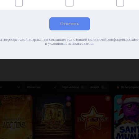
 многих казино разделы сделаны в виде вертикального списка, здесь они
 и расположенных рядами.
Ответить
ользователь может переходить в личный кабинет, следить за статусом
переключения между разделами казино и спорта, виджеты поиска и балан
дтверждая свой возраст, вы соглашаетесь с нашей политикой конфиденциально
и условиями использования.
онтента. В самом верху находятся кнопки с разделами приложения, бону
одными предложениями и основные разделы игр. Большую часть главной 