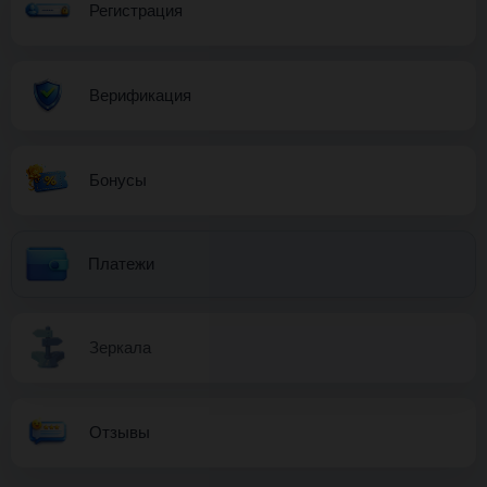
Регистрация
Верификация
Бонусы
Платежи
Зеркала
Отзывы