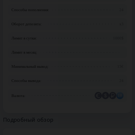
Способы пополнения:
24
Оборот депозита:
x3
Лимит в сутки:
1000$
Лимит в месяц:
Минимальный вывод:
15€
Способы вывода:
24
18
Валюта:
Подробный обзор