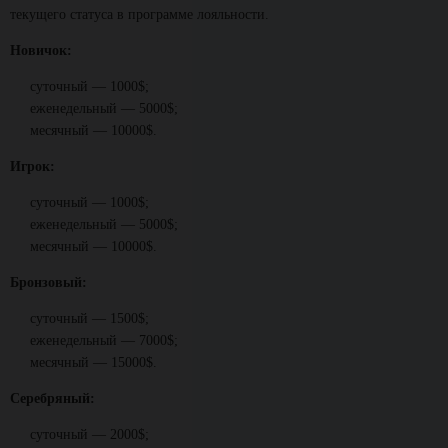
текущего статуса в программе лояльности.
Новичок:
суточный — 1000$;
еженедельный — 5000$;
месячный — 10000$.
Игрок:
суточный — 1000$;
еженедельный — 5000$;
месячный — 10000$.
Бронзовый:
суточный — 1500$;
еженедельный — 7000$;
месячный — 15000$.
Серебряный:
суточный — 2000$;