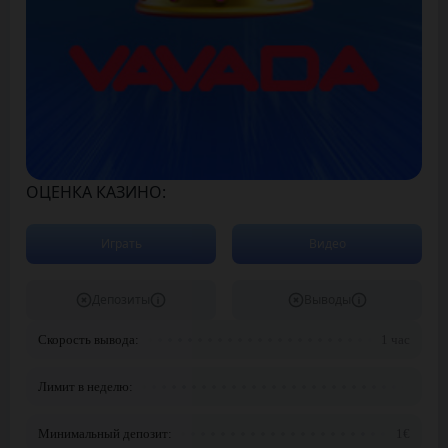
ОЦЕНКА КАЗИНО:
Играть
Видео
Депозиты
Выводы
Скорость вывода:
1 час
Лимит в неделю:
Минимальный депозит:
1€