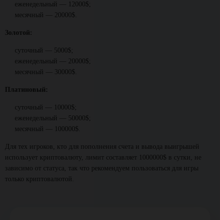
еженедельный — 12000$;
месячный — 20000$.
Золотой:
суточный — 5000$;
еженедельный — 20000$;
месячный — 30000$.
Платиновый:
суточный — 10000$;
еженедельный — 50000$;
месячный — 100000$.
Для тех игроков, кто для пополнения счета и вывода выигрышей
использует криптовалюту, лимит составляет 1000000$ в сутки, не
зависимо от статуса, так что рекомендуем пользоваться для игры
только криптовалютой.