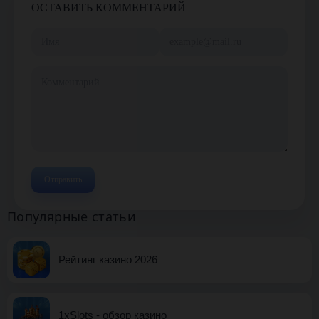
ОСТАВИТЬ КОММЕНТАРИЙ
Популярные статьи
Рейтинг казино 2026
1xSlots - обзор казино