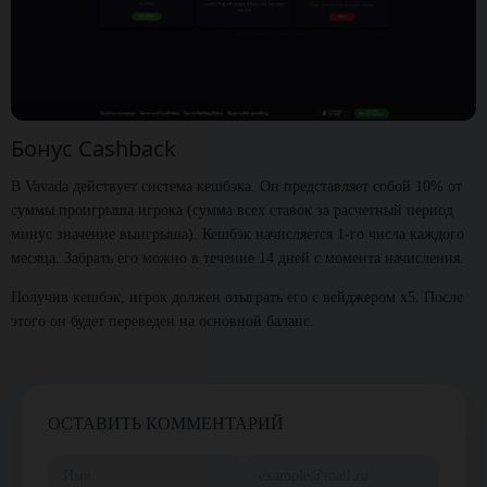
Бонус Cashback
В Vavada действует система кешбэка. Он представляет собой 10% от
суммы проигрыша игрока (сумма всех ставок за расчетный период
минус значение выигрыша). Кешбэк начисляется 1-го числа каждого
месяца. Забрать его можно в течение 14 дней с момента начисления.
Получив кешбэк, игрок должен отыграть его с вейджером x5. После
этого он будет переведен на основной баланс.
ОСТАВИТЬ КОММЕНТАРИЙ