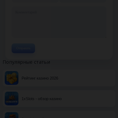
Популярные статьи
Рейтинг казино 2026
1xSlots - обзор казино