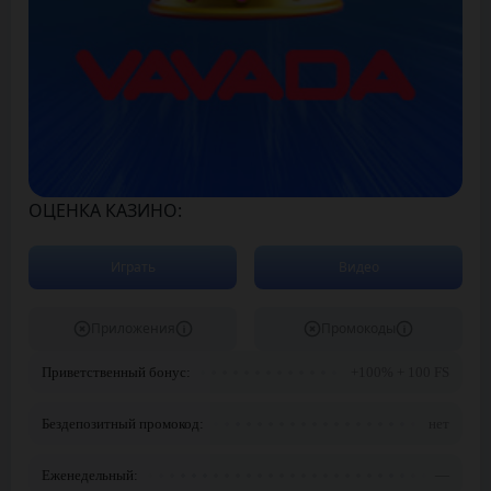
ОЦЕНКА КАЗИНО:
Играть
Видео
Приложения
Промокоды
Приветственный бонус:
+100% + 100 FS
Бездепозитный промокод:
нет
Еженедельный:
—