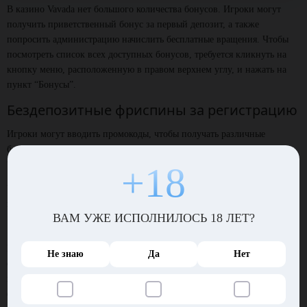
В казино Vavada нет большого количества бонусов. Игроки могут
получить приветственный бонус за первый депозит, а также
попросить администрацию начислить бесплатные вращения. Чтобы
посмотреть список всех доступных бонусов, требуется кликнуть на
кнопку меню, расположенную в правом верхнем углу, и нажать на
пункт “Бонусы”.
Бездепозитные фриспины за регистрацию
Игроки могут вводить промокоды, чтобы получать различные
бонусы. Для этого нужно перейти в меню и кликнуть по разделу
“Бонусы”. В открывшемся окне будет виджет “Промокод”.
+18
Чтобы получать информацию о новых промокодах, игроку следует
подписаться на телеграм-канал и новостную рассылку.
ВАМ УЖЕ ИСПОЛНИЛОСЬ 18 ЛЕТ?
Бесплатные вращения
После регистрации игрок может забрать 100 бесплатных вращений в
Не знаю
Да
Нет
слоте The Dog House. Чтобы получить их, нужно написать в службу
поддержки с соответствующим запросом. Выигрыш с полученных
фриспинов потребуется отыграть с вейджером x20.