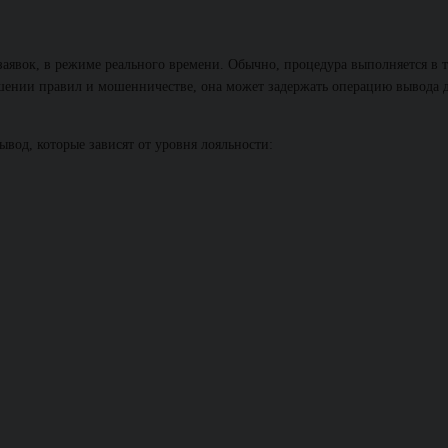
заявок, в режиме реального времени. Обычно, процедура выполняется в 
ушении правил и мошенничестве, она может задержать операцию вывода 
вод, которые зависят от уровня лояльности: