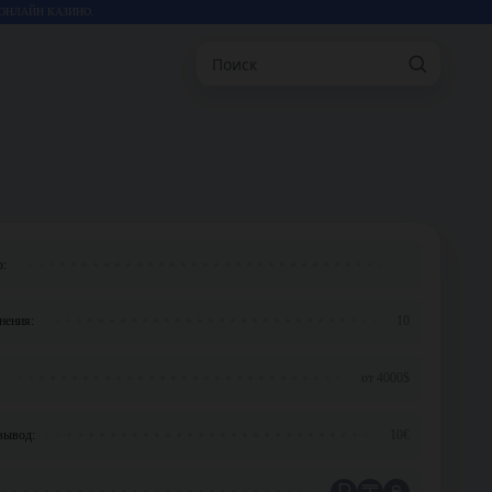
ОНЛАЙН КАЗИНО.
Поиск
ю:
нения:
10
от 4000$
вывод:
10€