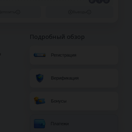
Депозиты
Выводы
Подробный обзор
я
Регистрация
Верификация
Бонусы
Платежи