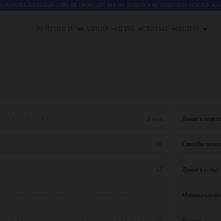
-РАЗВЛЕКАТЕЛЬНЫЙ САЙТ, НЕ ПРОВОДИТ ИГР НА ДЕНЬГИ И НЕ СОДЕРЖИТ ССЫЛОК НА 
РЕЙТИНГИ
КАЗИНО
ИГРЫ
СТАТЬИ
ВИДЕО
2 часа
Лимит в недел
1€
Способы попол
x3
Лимит в сутки:
Минимальный 
10
Валюта: