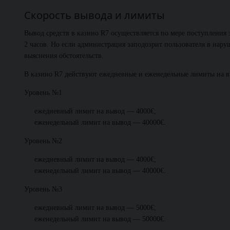
Скорость вывода и лимиты
Вывод средств в казино R7 осуществляется по мере поступления 
2 часов. Но если администрация заподозрит пользователя в нар
выяснения обстоятельств.
В казино R7 действуют ежедневные и еженедельные лимиты на вы
Уровень №1
ежедневный лимит на вывод — 4000€;
еженедельный лимит на вывод — 40000€.
Уровень №2
ежедневный лимит на вывод — 4000€;
еженедельный лимит на вывод — 40000€.
Уровень №3
ежедневный лимит на вывод — 5000€;
еженедельный лимит на вывод — 50000€.