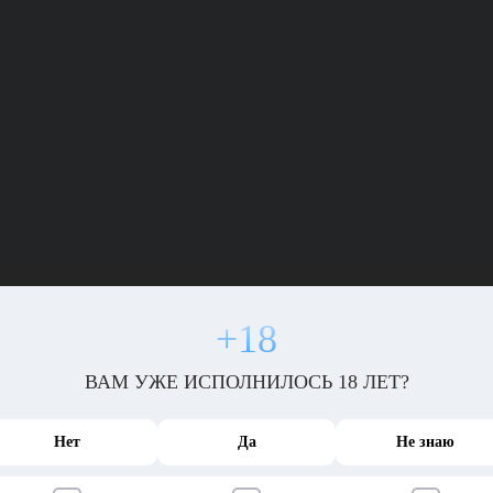
ен, ВТБ —
32€
;
+18
ВАМ УЖЕ ИСПОЛНИЛОСЬ 18 ЛЕТ?
Нет
Да
Не знаю