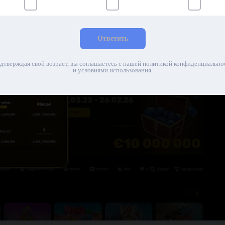
Ответить
дтверждая свой возраст, вы соглашаетесь с нашей политикой конфиденциально
и условиями использования.