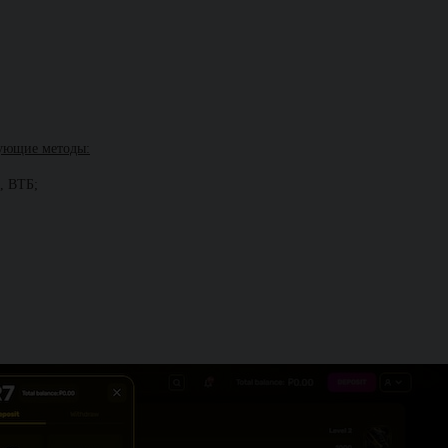
дующие методы:
, ВТБ;