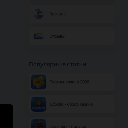
Зеркала
Отзывы
Популярные статьи
Рейтинг казино 2026
1xSlots - обзор казино
Jvspinbet - бонусы