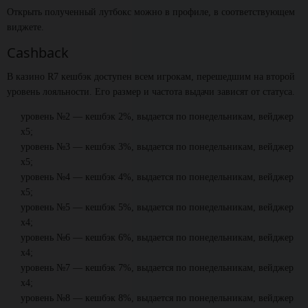
Открыть полученный лутбокс можно в профиле, в соответствующем
виджете.
Cashback
В казино R7 кешбэк доступен всем игрокам, перешедшим на второй
уровень лояльности. Его размер и частота выдачи зависят от статуса.
уровень №2 — кешбэк 2%, выдается по понедельникам, вейджер
x5;
уровень №3 — кешбэк 3%, выдается по понедельникам, вейджер
x5;
уровень №4 — кешбэк 4%, выдается по понедельникам, вейджер
x5;
уровень №5 — кешбэк 5%, выдается по понедельникам, вейджер
x4;
уровень №6 — кешбэк 6%, выдается по понедельникам, вейджер
x4;
уровень №7 — кешбэк 7%, выдается по понедельникам, вейджер
x4;
уровень №8 — кешбэк 8%, выдается по понедельникам, вейджер