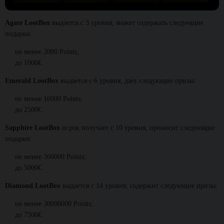
Agate LootBox
выдается с 3 уровня, может содержать следующие
подарки:
не менее 2000 Points;
до 1000€.
Emerald LootBox
выдается с 6 уровня, дает следующие призы:
не менее 16000 Points;
до 2500€.
Sapphire LootBox
игрок получает с 10 уровня, приносит следующие
подарки:
не менее 360000 Points;
до 5000€.
Diamond LootBox
выдается с 14 уровня, содержит следующие призы:
не менее 30000000 Points;
до 7500€.