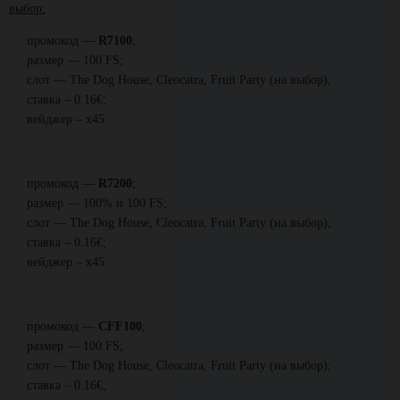
выбор:
промокод —
R7100
;
размер — 100 FS;
слот — The Dog House, Cleocatra, Fruit Party (на выбор);
ставка – 0.16€;
вейджер – x45.
промокод —
R7200
;
размер — 100% и 100 FS;
слот — The Dog House, Cleocatra, Fruit Party (на выбор);
ставка – 0.16€;
вейджер – x45.
промокод —
CFF100
;
размер — 100 FS;
слот — The Dog House, Cleocatra, Fruit Party (на выбор);
ставка – 0.16€;