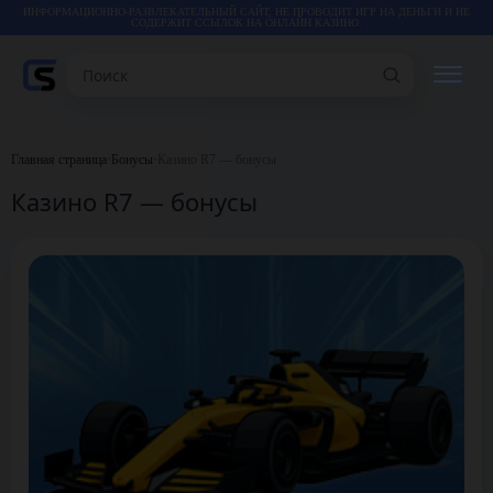
ИНФОРМАЦИОННО-РАЗВЛЕКАТЕЛЬНЫЙ САЙТ, НЕ ПРОВОДИТ ИГР НА ДЕНЬГИ И НЕ
СОДЕРЖИТ ССЫЛОК НА ОНЛАЙН КАЗИНО.
Поиск
РЕЙТИНГИ
Главная страница
•
Бонусы
•
Казино R7 — бонусы
Казино R7 — бонусы
КАЗИНО
ИГРЫ
СТАТЬИ
ВИДЕО