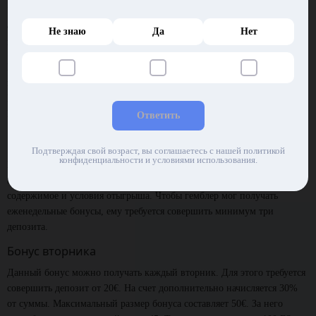
75%. Максимальный размер бонуса составляет 150€, его нужно
отыграть с вейджером x50. Также игрок получает 50 фриспинов,
Не знаю
Да
Нет
которые выдаются постепенно на протяжении двух дней, по 25 FS.
Если размер депозита больше 20€, бонус увеличивается до 100%, его
максимальное значение — 200€. А число фриспинов возрастает до 75
FS. Бесплатные вращения выдаются на протяжении трех дней, по 25
FS.
Ответить
Еженедельные бонусы
Подтверждая свой возраст, вы соглашаетесь с нашей политикой
конфиденциальности и условиями использования.
В казино R7 доступно три еженедельных бонуса. Они выдаются по
вторникам, средам и субботам. Каждый имеет уникальные
содержимое и условия отыгрыша. Чтобы гемблер мог получать
еженедельные бонусы, ему требуется совершить минимум три
депозита.
Бонус вторника
Данный бонус можно получать каждый вторник. Для этого требуется
совершить депозит от 20€. На счет дополнительно начисляется 30%
от суммы. Максимальный размер бонуса составляет 50€. За него