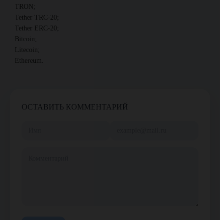
TRON;
Tether TRC-20;
Tether ERC-20;
Bitcoin;
Litecoin;
Ethereum.
ОСТАВИТЬ КОММЕНТАРИЙ