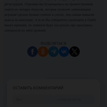
регистрации. Отдельно мы остановились на приветственном
пакете из четырех бонусов, которые позволят начинающим
игрокам сделать больше спинов в слотах, тем самым повысив
шансы на выигрыш. А если Вы собираетесь проводить в Daddy
много времени, не лишним будет послушать про программу
лояльности из пяти уровней.
ПОДЕЛИТЬСЯ
ОСТАВИТЬ КОММЕНТАРИЙ