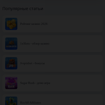
Популярные статьи
Рейтинг казино 2026
1xSlots - обзор казино
Jvspinbet - бонусы
Sugar Rush - демо игра
RioAff Affiliates