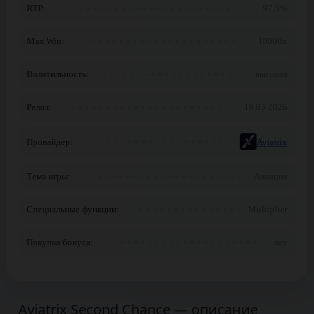
RTP:
97.5%
Max Win:
10000x
Волатильность:
высокая
Релиз:
19.03.2026
Провайдер:
Aviatrix
Тема игры:
Авиация
Специальные функции:
Multiplier
Покупка бонуса:
нет
Aviatrix Second Chance — описание