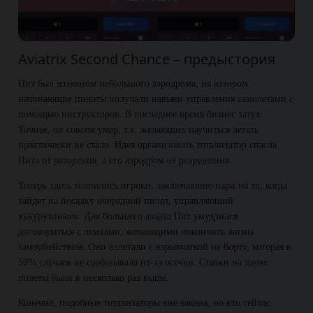
Aviatrix Second Chance – предыстория
Пит был хозяином небольшого аэродрома, на котором
начинающие пилоты получали навыки управления самолетами с
помощью инструкторов. В последнее время бизнес затух.
Точнее, он совсем умер, т.к. желающих научиться летать
практически не стало. Идея организовать тотализатор спасла
Пита от разорения, а его аэродром от разрушения.
Теперь здесь толпились игроки, заключавшие пари на то, когда
зайдет на посадку очередной пилот, управляющий
кукурузником. Для большего азарта Пит умудрился
договориться с психами, желающими покончить жизнь
самоубийством. Они взлетали с взрывчаткой на борту, которая в
50% случаев не срабатывала из-за осечки. Ставки на такие
полеты были в несколько раз выше.
Конечно, подобные тотализаторы вне закона, но кто сейчас