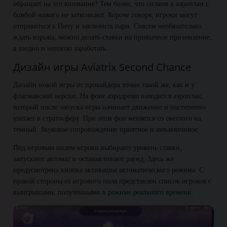
обращает на это внимание? Тем более, что силком в аэроплан с
бомбой никого не затягивают. Короче говоря, игроки могут
отправиться к Питу и заключить пари. Совсем необязательно
ждать взрыва, можно делать ставки на привычное приземление,
а заодно и неплохо заработать.
Дизайн игры Aviatrix Second Chance
Дизайн новой игры от провайдера точно такой же, как и у
флагманской версии. На фоне аэродрома находится аэроплан,
который после запуска игры начинает движение и постепенно
улетает в стратосферу. При этом фон меняется со светлого на
темный. Звуковое сопровождение приятное и ненавязчивое.
Под игровым полем игроки выбирают уровень ставки,
запускают автомат и останавливают раунд. Здесь же
предусмотрена кнопка активации автоматического режима. С
правой стороны от игрового поля представлен список игроков с
выигрышами, полученными в режиме реального времени.