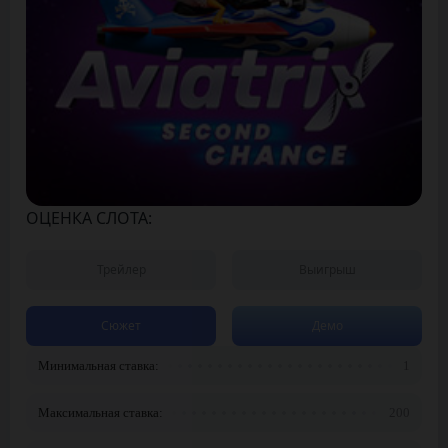
ОЦЕНКА СЛОТА:
Трейлер
Выигрыш
Сюжет
Демо
Минимальная ставка:
1
Максимальная ставка:
200