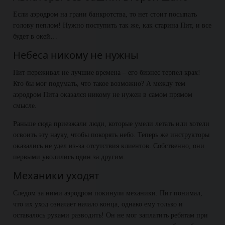
Если аэродром на грани банкротства, то нет стоит посыпать
голову пеплом! Нужно поступить так же, как старина Пит, и все
будет в окей…
Небеса никому не нужны
Пит переживал не лучшие времена – его бизнес терпел крах!
Кто бы мог подумать, что такое возможно? А между тем
аэродром Пита оказался никому не нужен в самом прямом
смысле.
Раньше сюда приезжали люди, которые умели летать или хотели
освоить эту науку, чтобы покорять небо. Теперь же инструкторы
оказались не удел из-за отсутствия клиентов. Собственно, они
первыми уволились один за другим.
Механики уходят
Следом за ними аэродром покинули механики. Пит понимал,
что их уход означает начало конца, однако ему только и
оставалось руками разводить! Он не мог заплатить ребятам при