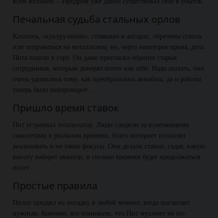
всем желании – аэродром уже давно существовал себе в убыток.
Печальная судьба стальных орлов
Казалось, «кукурузники», стоявшие в ангарах, обречены сгнить
или отправиться на металлолом, но, через некоторое время, дела
Пита пошли в гору. Он даже пригласил обратно старых
сотрудников, которым доверял почти как себе. Надо сказать, они
очень удивились тому, как преобразилась авиабаза, да и работы
теперь было невпроворот…
Пришло время ставок
Пит устраивал тотализатор. Люди следили за взлетающими
самолетами в реальном времени, благо интернет позволял
реализовать и не такие фокусы. Они делали ставки, гадая, какую
высоту наберет авиатор, и сколько времени будет продолжаться
полет.
Простые правила
Пилот заходил на посадку в любой момент, когда посчитает
нужным. Конечно, все понимали, что Пит мухлюет не по-