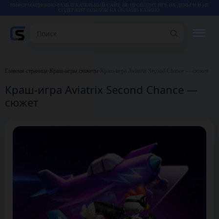
ИНФОРМАЦИОННО-РАЗВЛЕКАТЕЛЬНЫЙ САЙТ, НЕ ПРОВОДИТ ИГР НА ДЕНЬГИ И НЕ
СОДЕРЖИТ ССЫЛОК НА ОНЛАЙН КАЗИНО.
Поиск
РЕЙТИНГИ
Главная страница
•
Краш-игры сюжеты
•
Краш-игра Aviatrix Second Chance — сюжет
Краш-игра Aviatrix Second Chance —
КАЗИНО
сюжет
ИГРЫ
СТАТЬИ
ВИДЕО