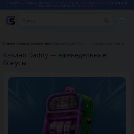
ИНФОРМАЦИОННО-РАЗВЛЕКАТЕЛЬНЫЙ САЙТ, НЕ ПРОВОДИТ ИГР НА ДЕНЬГИ И НЕ
СОДЕРЖИТ ССЫЛОК НА ОНЛАЙН КАЗИНО.
Поиск
РЕЙТИНГИ
Главная страница
•
Еженедельные бонусы
•
Казино Daddy — еженедельные бонусы
Казино Daddy — еженедельные
КАЗИНО
бонусы
ИГРЫ
СТАТЬИ
ВИДЕО