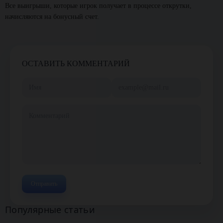
Все выигрыши, которые игрок получает в процессе открутки,
начисляются на бонусный счет.
ОСТАВИТЬ КОММЕНТАРИЙ
Популярные статьи