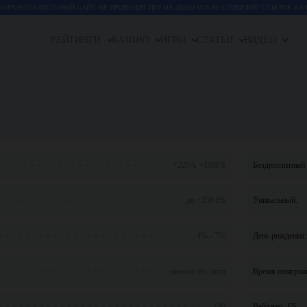
-РАЗВЛЕКАТЕЛЬНЫЙ САЙТ, НЕ ПРОВОДИТ ИГР НА ДЕНЬГИ И НЕ СОДЕРЖИТ ССЫЛОК НА 
РЕЙТИНГИ
КАЗИНО
ИГРЫ
СТАТЬИ
ВИДЕО
+225% +100FS
Бездепозитный
до +350 FS
Уникальный:
4% - 7%
День рождения:
зависит от слота
Время отыгрыш
x40
Вейджер, FS: