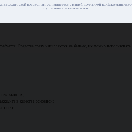
дтверждая свой возраст, вы соглашаетесь с нашей политикой конфиденциально
и условиями использования.
ребуется. Средства сразу начисляются на баланс, их можно использовать 
всех валютах;
аккаунте в качестве основной;
яльности.