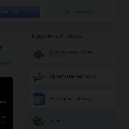
риложения
Промокоды
Подробный обзор
ер
Бездепозитный бонус
Бонуса нет
еть во
Приветственный бонус
Еженедельный бонус
Кешбэк