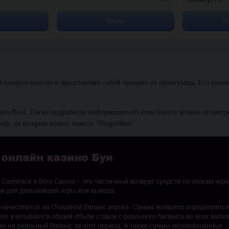
ь
Видео
П
ся каждую неделю и представляет собой процент от проигрыша. Его разм
азино Booi. Также подробную информацию об этом бонусе можно посмотр
жер, на котором нужно нажать “Подробнее”.