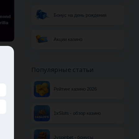
Бонус на день рождения
Акции казино
Популярные статьи
Рейтинг казино 2026
1xSlots - обзор казино
Jvspinbet - бонусы