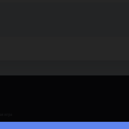
ая игра