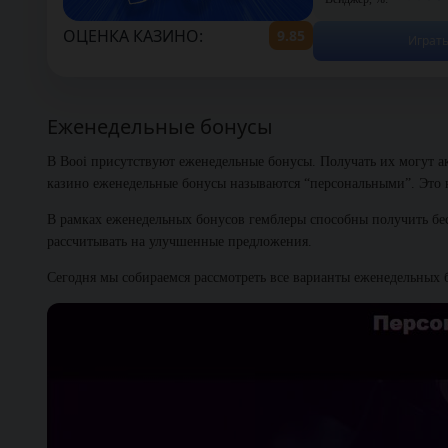
ОЦЕНКА КАЗИНО:
9.85
Играт
Еженедельные бонусы
В Booi присутствуют еженедельные бонусы. Получать их могут а
казино еженедельные бонусы называются “персональными”. Это 
В рамках еженедельных бонусов гемблеры способны получить бес
рассчитывать на улучшенные предложения.
Сегодня мы собираемся рассмотреть все варианты еженедельных 