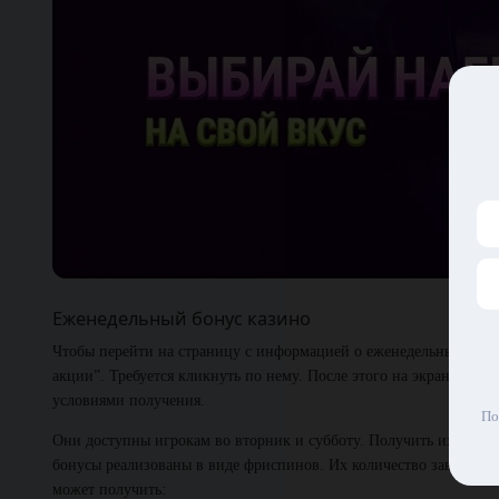
Еженедельный бонус казино
Чтобы перейти на страницу с информацией о еженедельных бонус
акции”. Требуется кликнуть по нему. После этого на экране отк
условиями получения.
По
Они доступны игрокам во вторник и субботу. Получить их могут
бонусы реализованы в виде фриспинов. Их количество зависит о
может получить: