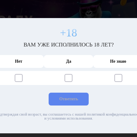
+18
ВАМ УЖЕ ИСПОЛНИЛОСЬ 18 ЛЕТ?
Нет
Да
Не знаю
ах, необходимо открыть раздел “Промо”. В нем будет виджет “Персонал
Ответить
роется страница с подробным описанием каждого еженедельного бонуса и
дтверждая свой возраст, вы соглашаетесь с нашей политикой конфиденциально
и условиями использования.
 те пользователи, которые хотя бы один раз совершили депозит. Еженеде
т размера депозита, причем последний определяется индивидуально. Игр