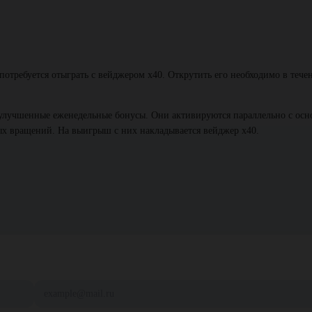
отребуется отыграть с вейджером x40. Открутить его необходимо в тече
ь улучшенные еженедельные бонусы. Они активируются параллельно с ос
ых вращений. На выигрыш с них накладывается вейджер x40.