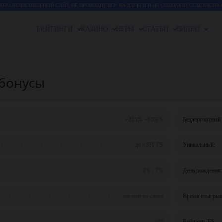
-РАЗВЛЕКАТЕЛЬНЫЙ САЙТ, НЕ ПРОВОДИТ ИГР НА ДЕНЬГИ И НЕ СОДЕРЖИТ ССЫЛОК НА 
РЕЙТИНГИ
КАЗИНО
ИГРЫ
СТАТЬИ
ВИДЕО
 бонусы
+225% +100FS
Бездепозитный
до +350 FS
Уникальный:
4% - 7%
День рождения:
зависит от слота
Время отыгрыш
x40
Вейджер, FS: