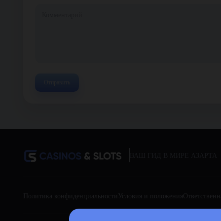
ВАШ ГИД В МИРЕ АЗАРТА
Политика конфиденциальности
Условия и положения
Ответственн