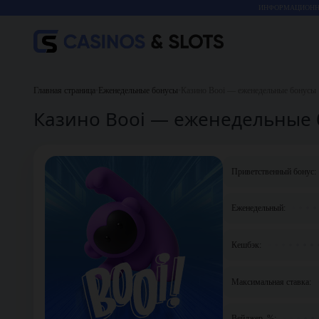
ИНФОРМАЦИОННО
Главная страница
•
Еженедельные бонусы
•
Казино Booi — еженедельные бонусы
Казино Booi — еженедельные
Приветственный бонус:
Еженедельный:
Кешбэк:
Максимальная ставка:
Вейджер, %: