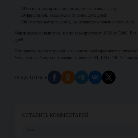
20 бесплатных вращений, которые начислятся сразу;
60 фриспинов, выдаются в течение двух дней;
100 бесплатных вращений, начисляются в течение трех дней.
Максимальный выигрыш в них варьируется от 100$ до 500$. Его п
дней.
Начиная со второго уровня лояльности гемблеры могут получат
Улучшенные бонусы позволяют получить 60, 100 и 150 бесплатн
ПОДЕЛИТЬСЯ
ОСТАВИТЬ КОММЕНТАРИЙ