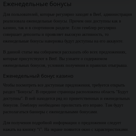
Еженедельные бонусы
Для пользователей, которые регулярно заходят в Beef, администрация
реализовала еженедельные бонусы. Причем они доступны как в
казино, так и в спортивном разделе. Если гемблер регулярно
совершает депозиты и проявляет высокую активность, то
еженедельные бонусы наверняка будут доступны на его аккаунте.
В данной статье мы собираемся рассказать обо всех предложениях,
которые присутствуют в Beef. Вы узнаете о содержимом
еженедельных бонусов, условиях получения и правилах отыгрыша.
Еженедельный бонус казино
Чтобы посмотреть все доступные предложения, требуется открыть
раздел “Бонусы”. В середине страницы расположена область “Будут
доступны”. В ней находится ряд из приветственных и еженедельных
бонусов. Гемблеру необходимо пролистать его вправо. Там будут
располагаться баннеры с еженедельными бонусами.
Для получения подробной информации о предложении следует
нажать на кнопку “i”. На экране появится окно с характеристиками.