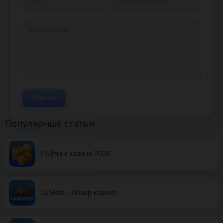
Популярные статьи
Рейтинг казино 2026
1xSlots - обзор казино