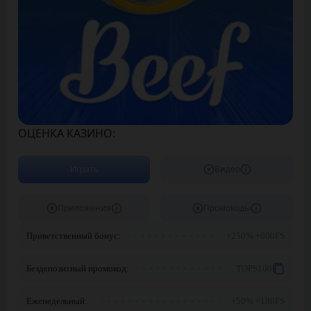
ОЦЕНКА КАЗИНО:
Играть
Видео
Приложения
Промокоды
Приветственный бонус:
+250% +600FS
Бездепозитный промокод:
TOPS100
Еженедельный:
+50% +180FS