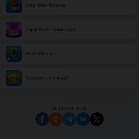
Jvspinbet - бонусы
Sugar Rush - демо игра
RioAff Affiliates
Как играть в слоты?
ПОДЕЛИТЬСЯ