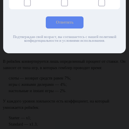
чем дальше гемблер продвинулся по системе статусов, тем большие
суммы он сможет получать в качестве бонуса.
Накапливаемый рейкбек разбивается на три сундука в следующем
Ответить
соотношении:
Подтверждая свой возраст, вы соглашаетесь с нашей политикой
ежедневный (Daily) — 70%;
конфиденциальности и условиями использования.
еженедельный (Weekly) — 20%;
ежемесячный (Monthly) — 10%.
В рейкбек конвертируется лишь определенный процент от ставки. Он
зависит от типа игр, в которых гемблер проводит время:
слоты — возврат средств равен 7%;
игры с живыми дилерами — 4%;
настольные и instant игры — 2%.
У каждого уровня лояльности есть коэффициент, на который
умножается рейкбек:
Starter — x1;
Standard — x1.3;