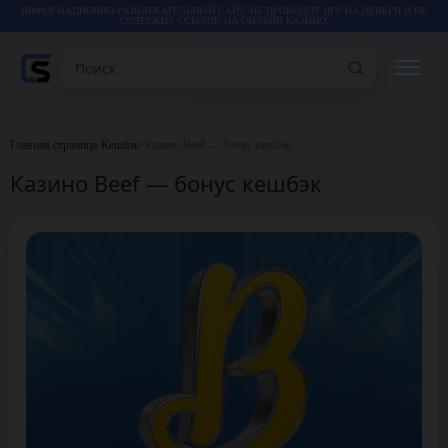
ИНФОРМАЦИОННО-РАЗВЛЕКАТЕЛЬНЫЙ САЙТ, НЕ ПРОВОДИТ ИГР НА ДЕНЬГИ И НЕ
СОДЕРЖИТ ССЫЛОК НА ОНЛАЙН КАЗИНО.
Поиск
РЕЙТИНГИ
Главная страница
•
Кешбэк
•
Казино Beef — бонус кешбэк
Казино Beef — бонус кешбэк
КАЗИНО
ИГРЫ
СТАТЬИ
ВИДЕО