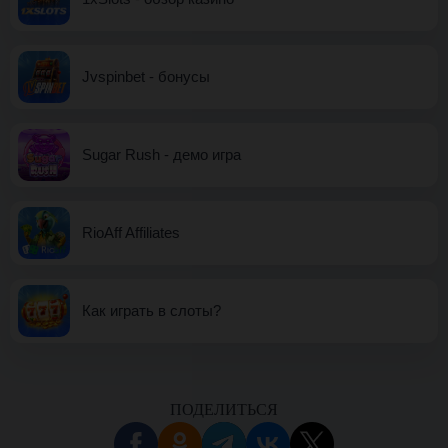
Jvspinbet - бонусы
Sugar Rush - демо игра
RioAff Affiliates
Как играть в слоты?
ПОДЕЛИТЬСЯ