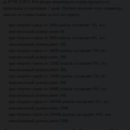
до 07:00 (UTC). Его авторы реализовали в виде процента от
проигрыша за последние 7 дней. Причем значение этого параметра
зависит от суммы ставок за этот же период:
при обороте ставок от 100$ кешбэк составляет 3%, его
максимальный размер равен 5$;
при обороте ставок от 500$ кешбэк составляет 4%, его
максимальный размер равен 10$;
при обороте ставок от 1000$ кешбэк составляет 5%, его
максимальный размер равен 20$;
при обороте ставок от 1500$ кешбэк составляет 6%, его
максимальный размер равен 30$;
при обороте ставок от 2500$ кешбэк составляет 7%, его
максимальный размер равен 40$;
при обороте ставок от 5000$ кешбэк составляет 8%, его
максимальный размер равен 50$;
при обороте ставок от 10000$ кешбэк составляет 9%, его
максимальный размер равен 100$;
при обороте ставок от 20000$ кешбэк составляет 10%, его
максимальный размер равен 200$.