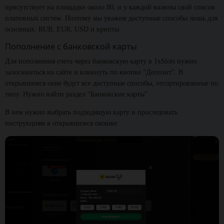
присутствует на площадке около 80, и у каждой валюты свой список
платежных систем. Поэтому мы укажем доступные способы лишь для
основных: RUB, EUR, USD и крипты.
Пополнение с банковской карты
Для пополнения счета через банковскую карту в 1xSlots нужно
залогиниться на сайте и кликнуть по кнопке “Депозит”. В
открывшемся окне будут все доступные способы, отсортированные по
типу. Нужно найти раздел “Банковские карты”.
В нем нужно выбрать подходящую карту и проследовать
инструкциям в открывшемся окошке.