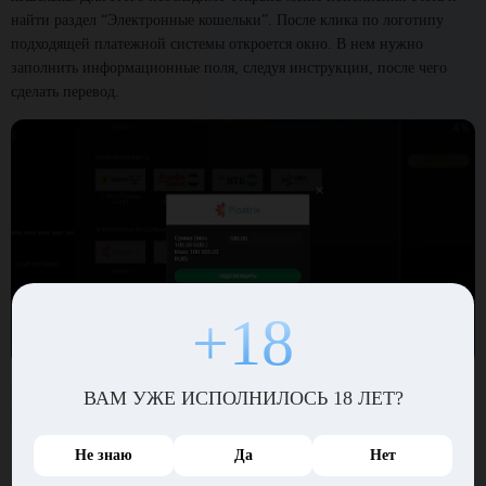
найти раздел “Электронные кошельки”. После клика по логотипу
подходящей платежной системы откроется окно. В нем нужно
заполнить информационные поля, следуя инструкции, после чего
сделать перевод.
+18
При пополнении счета с электронного кошелька гемблер может
ВАМ УЖЕ ИСПОЛНИЛОСЬ 18 ЛЕТ?
использовать следующие способы:
Не знаю
Да
Нет
Piastrix: размер минимального депозита — 1$, максимального —
1000$;