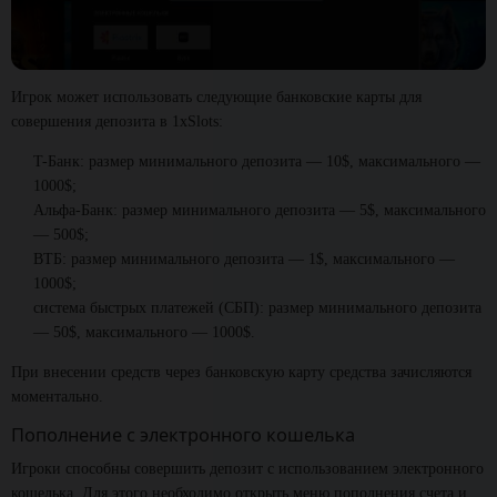
Игрок может использовать следующие банковские карты для
совершения депозита в 1xSlots:
T-Банк: размер минимального депозита — 10$, максимального —
1000$;
Альфа-Банк: размер минимального депозита — 5$, максимального
— 500$;
ВТБ: размер минимального депозита — 1$, максимального —
1000$;
система быстрых платежей (СБП): размер минимального депозита
— 50$, максимального — 1000$.
При внесении средств через банковскую карту средства зачисляются
моментально.
Пополнение с электронного кошелька
Игроки способны совершить депозит с использованием электронного
кошелька. Для этого необходимо открыть меню пополнения счета и