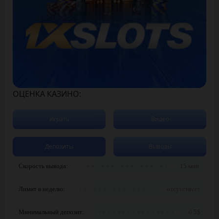
ОЦЕНКА КАЗИНО:
Играть
Видео
Депозиты
Выводы
Скорость вывода:
15 мин.
Лимит в неделю:
отсутствует
Минимальный депозит:
0.5$