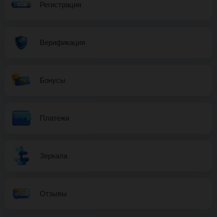
Регистрация
Верификация
Бонусы
Платежи
Зеркала
Отзывы