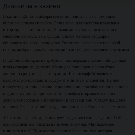
Депозиты в казино
В казино 1xSlots гемблеры могут пополнить счет с помощью
большого списка способов. Более того, для удобства владельцы
отсортировали их по типу: банковские карты, криптовалюта и
электронные кошельки. Общий список методов регулярно
обновляется и актуализируется. Это позволяет игроку из любой
страны выбрать самый подходящий способ для совершения депозита.
В 1xSlots гемблерам не требуется подтверждать какие-либо данные,
чтобы совершить депозит. Меню для пополнения счета будет
доступно сразу после регистрации. Его интерфейс является
максимально простым и содержит минимум элементов. На нем
присутствуют лишь иконки с различными способами пополнения и
подписи к ним. А при нажатии на любую открывается окно с
довольно простыми и понятными инструкциями. Следуя им, даже
новичок без какого-либо труда пополнит счет буквально за минуту.
У платежных систем, используемых для внесения средств в 1xSlots,
есть собственные лимиты на значение суммы. Минимальное
начинается от 0.5$, а максимальное у большинства методов