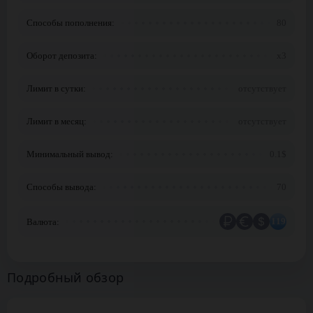
Способы пополнения:
80
Оборот депозита:
x3
Лимит в сутки:
отсутствует
Лимит в месяц:
отсутствует
Минимальный вывод:
0.1$
Способы вывода:
70
119
Валюта:
Подробный обзор