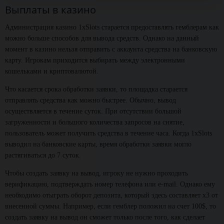
Выплаты в казино
Администрация казино 1xSlots старается предоставлять гемблерам как
можно больше способов для вывода средств. Однако на данный
момент в казино нельзя отправить с аккаунта средства на банковскую
карту. Игрокам приходится выбирать между электронными
кошельками и криптовалютой.
Что касается срока обработки заявки, то площадка старается
отправлять средства как можно быстрее. Обычно, вывод
осуществляется в течение суток. При отсутствии большой
загруженности и большого количества запросов на снятие,
пользователь может получить средства в течение часа. Когда 1xSlots
выводил на банковские карты, время обработки заявки могло
растягиваться до 7 суток.
Чтобы создать заявку на вывод, игроку не нужно проходить
верификацию, подтверждать номер телефона или e-mail. Однако ему
необходимо отыграть оборот депозита, который здесь составляет x3 от
внесенной суммы. Например, если гемблер положил на счет 100$, то
создать заявку на вывод он сможет только после того, как сделает