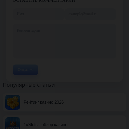
ОСТАВИТЬ КОММЕНТАРИЙ
Популярные статьи
Рейтинг казино 2026
1xSlots - обзор казино