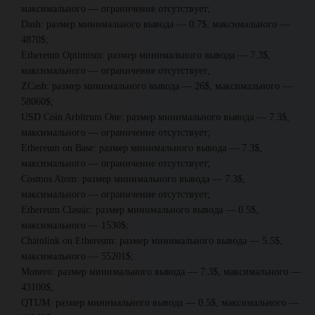
максимального — ограничение отсутствует;
Dash: размер минимального вывода — 0.7$, максимального —
4870$;
Ethereum Optimism: размер минимального вывода — 7.3$,
максимального — ограничение отсутствует;
ZCash: размер минимального вывода — 26$, максимального —
58060$;
USD Coin Arbitrum One: размер минимального вывода — 7.3$,
максимального — ограничение отсутствует;
Ethereum on Base: размер минимального вывода — 7.3$,
максимального — ограничение отсутствует;
Cosmos Atom: размер минимального вывода — 7.3$,
максимального — ограничение отсутствует;
Ethereum Classic: размер минимального вывода — 0.5$,
максимального — 1530$;
Chainlink on Ethereum: размер минимального вывода — 5.5$,
максимального — 55201$;
Monero: размер минимального вывода — 7.3$, максимального —
43100$;
QTUM: размер минимального вывода — 0.5$, максимального —