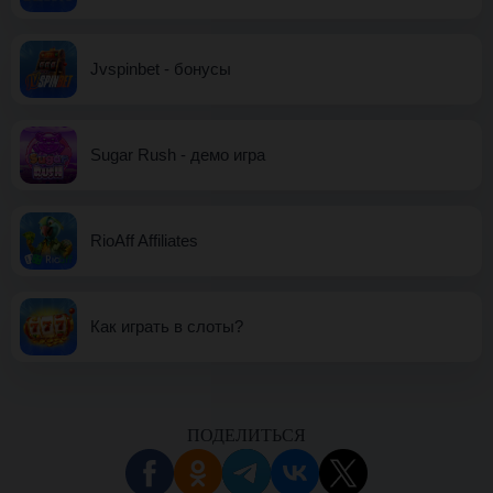
Jvspinbet - бонусы
Sugar Rush - демо игра
RioAff Affiliates
Как играть в слоты?
ПОДЕЛИТЬСЯ