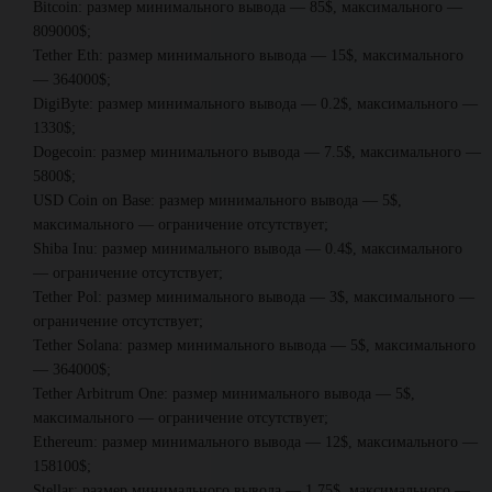
Bitcoin: размер минимального вывода — 85$, максимального —
809000$;
Tether Eth: размер минимального вывода — 15$, максимального
— 364000$;
DigiByte: размер минимального вывода — 0.2$, максимального —
1330$;
Dogecoin: размер минимального вывода — 7.5$, максимального —
5800$;
USD Coin on Base: размер минимального вывода — 5$,
максимального — ограничение отсутствует;
Shiba Inu: размер минимального вывода — 0.4$, максимального
— ограничение отсутствует;
Tether Pol: размер минимального вывода — 3$, максимального —
ограничение отсутствует;
Tether Solana: размер минимального вывода — 5$, максимального
— 364000$;
Tether Arbitrum One: размер минимального вывода — 5$,
максимального — ограничение отсутствует;
Ethereum: размер минимального вывода — 12$, максимального —
158100$;
Stellar: размер минимального вывода — 1.75$, максимального —