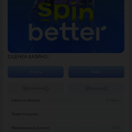
ОЦЕНКА КАЗИНО:
Играть
Видео
Депозиты
Выводы
Скорость вывода:
15 минут
Лимит в неделю:
Минимальный депозит:
0.01€