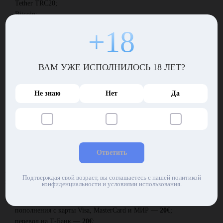
Tether TRC20;
Bitcoin;
Tether ERC20
+18
Ethereum;
Litecoin;
Dogecoin;
ВАМ УЖЕ ИСПОЛНИЛОСЬ 18 ЛЕТ?
Binance Coin;
Ripple;
DAI;
Не знаю
Нет
Да
Cardano;
Bitcoin Cash;
US Dollar Coin;
TRON.
Минимальный депозит и вывод
Ответить
В казино SpinBetter действуют следующие ограничения на
Подтверждая свой возраст, вы соглашаетесь с нашей политикой
минимальный депозит для RU-региона:
конфиденциальности и условиями использования.
система быстрых платежей (СБП)
— 20€
;
пополнения с карты Visa, MasterCard и МИР
— 20€
;
перевод на Т-Банк
— 20€
;