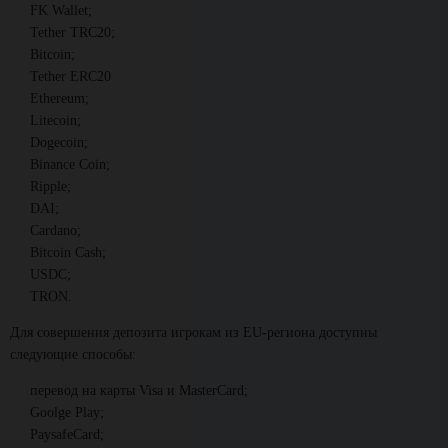
FK Wallet;
Tether TRC20;
Bitcoin;
Tether ERC20
Ethereum;
Litecoin;
Dogecoin;
Binance Coin;
Ripple;
DAI;
Cardano;
Bitcoin Cash;
USDC;
TRON.
Для совершения депозита игрокам из EU-региона доступны
следующие способы:
перевод на карты Visa и MasterCard;
Goolge Play;
PaysafeCard;