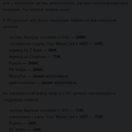
есть у платежных систем, используемых для выполнения финансовых
операций. Рассмотрим лимиты ниже.
В RU-регионе действуют следующие лимиты на максимальный
депозит:
система быстрых платежей (СБП)
— 1000€
;
пополнения с карты Visa, MasterCard и МИР
— 600€
;
перевод на Т-Банк
— 600€
;
перевод на Сбербанк
— 750€
;
Piastrix
— 3000€
;
FK Wallet
— 3000€
;
MirrorPay
— лимит отсутствует
;
криптовалюты —
лимит отсутствует
.
На максимальный вывод средств в RU-регионе накладываются
следующие лимиты:
система быстрых платежей (СБП)
— 750€
;
пополнения с карты Visa, MasterCard и МИР
— 750€
;
Piastrix
— 500€
;
FK Wallet
— 300€
;