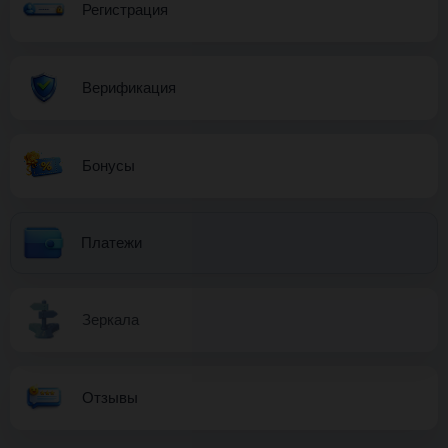
Регистрация
Верификация
Бонусы
Платежи
Зеркала
Отзывы