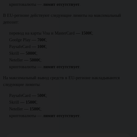
криптовалюты —
лимит отсутствует
.
В EU-регионе действуют следующие лимиты на максимальный
депозит:
перевод на карты Visa и MasterCard
— 1500€
;
Goolge Play
— 700€
;
PaysafeCard
— 100€
;
Skrill
— 5000€
;
Neteller
— 5000€
;
криптовалюты —
лимит отсутствует
.
На максимальный вывод средств в EU-регионе накладываются
следующие лимиты:
PaysafeCard
— 500€
;
Skrill
— 1500€
;
Neteller
— 1500€
;
криптовалюты —
лимит отсутствует
.