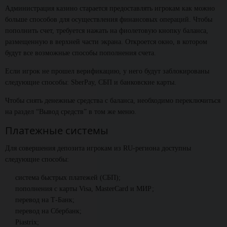
Администрация казино старается предоставлять игрокам как можно
больше способов для осуществления финансовых операций. Чтобы
пополнить счет, требуется нажать на фиолетовую кнопку баланса,
размещенную в верхней части экрана. Откроется окно, в котором
будут все возможные способы пополнения счета.
Если игрок не прошел верификацию, у него будут заблокированы
следующие способы: SberPay, СБП и банковские карты.
Чтобы снять денежные средства с баланса, необходимо переключиться
на раздел “Вывод средств” в том же меню.
Платежные системы
Для совершения депозита игрокам из RU-региона доступны
следующие способы:
система быстрых платежей (СБП);
пополнения с карты Visa, MasterCard и МИР;
перевод на Т-Банк;
перевод на Сбербанк;
Piastrix;