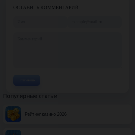
ОСТАВИТЬ КОММЕНТАРИЙ
Популярные статьи
Рейтинг казино 2026