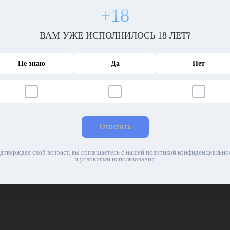
+18
ВАМ УЖЕ ИСПОЛНИЛОСЬ 18 ЛЕТ?
Не знаю
Да
Нет
Ответить
дтверждая свой возраст, вы соглашаетесь с нашей политикой конфиденциально
и условиями использования.