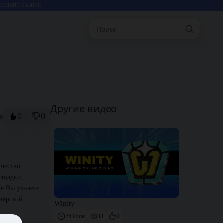
ОНЛАЙН КАЗИНО.
Поиск
Другие видео
0
0
в
ичество
лощадки,
же Вы узнаете
тнерской
Winity
24 Июн
38
0