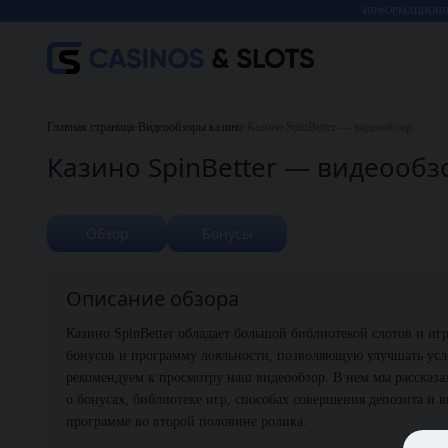
ИНФОРМАЦИОННО
Главная страница
•
Видеообзоры казино
•
Казино SpinBetter — видеообзор
Казино SpinBetter — видеообз
Обзор
Бонусы
Описание обзора
Казино SpinBetter обладает большой библиотекой слотов и и
бонусов и программу лояльности, позволяющую улучшать усло
рекомендуем к просмотру наш видеообзор. В нем мы рассказал
о бонусах, библиотеке игр, способах совершения депозита и 
программе во второй половине ролика.