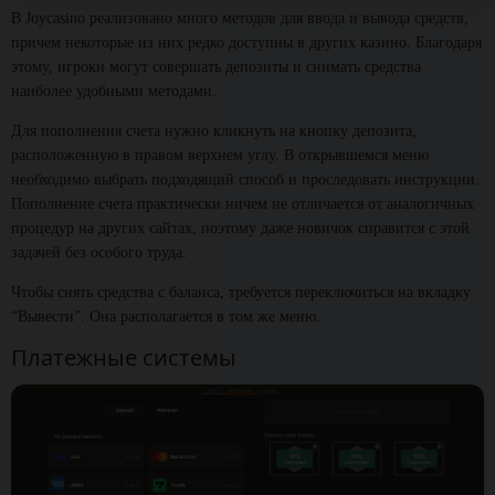
В Joycasino реализовано много методов для ввода и вывода средств,
причем некоторые из них редко доступны в других казино. Благодаря
этому, игроки могут совершать депозиты и снимать средства
наиболее удобными методами.
Для пополнения счета нужно кликнуть на кнопку депозита,
расположенную в правом верхнем углу. В открывшемся меню
необходимо выбрать подходящий способ и проследовать инструкции.
Пополнение счета практически ничем не отличается от аналогичных
процедур на других сайтах, поэтому даже новичок справится с этой
задачей без особого труда.
Чтобы снять средства с баланса, требуется переключиться на вкладку
“Вывести”. Она располагается в том же меню.
Платежные системы