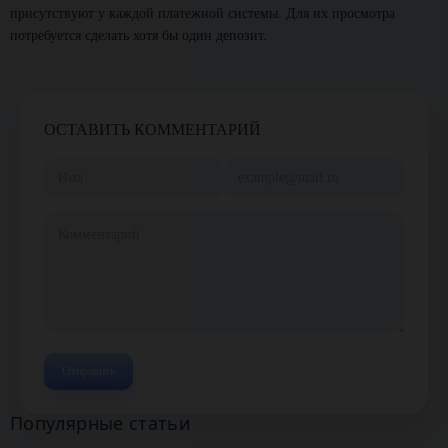
присутствуют у каждой платежной системы. Для их просмотра
потребуется сделать хотя бы один депозит.
ОСТАВИТЬ КОММЕНТАРИЙ
Популярные статьи