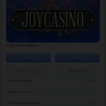
ОЦЕНКА КАЗИНО:
Играть
Видео
Депозиты
Выводы
Скорость вывода:
15 минут
Лимит в неделю:
Минимальный депозит:
1.5€