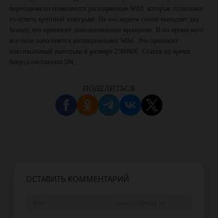
периодически появляются расширенные Wild, которые позволяют
получить крупный выигрыш. На последнем спине выпадает два
Scatter, что приносит дополнительное вращение. И во время него
все поле заполняется расширенными Wild. Это приносит
максимальный выигрыш в размере 250000€. Ставка во время
бонуса составляла 50€.
ПОДЕЛИТЬСЯ
ОСТАВИТЬ КОММЕНТАРИЙ