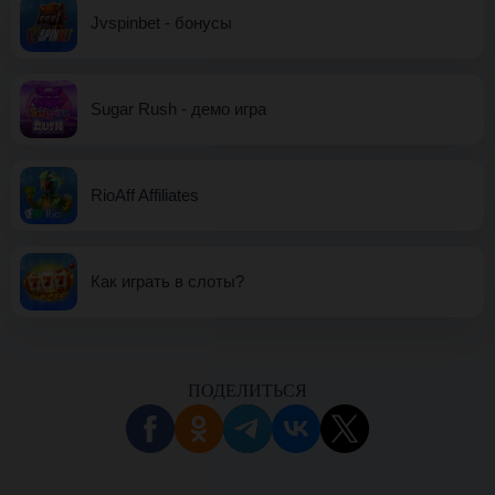
Jvspinbet - бонусы
Sugar Rush - демо игра
RioAff Affiliates
Как играть в слоты?
ПОДЕЛИТЬСЯ