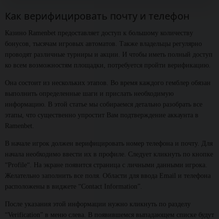
Как верифицировать почту и телефон
Казино Ramenbet предоставляет доступ к большому количеству
бонусов, тысячам игровых автоматов. Также владельцы регулярно
проводят различные турниры и акции. И чтобы иметь полный доступ
ко всем возможностям площадки, потребуется пройти верификацию.
Она состоит из нескольких этапов. Во время каждого гемблер обязан
выполнить определенные шаги и прислать необходимую
информацию. В этой статье мы собираемся детально разобрать все
этапы, что существенно упростит Вам подтверждение аккаунта в
Ramenbet.
В начале игрок должен верифицировать номер телефона и почту. Для
начала необходимо ввести их в профиле. Следует кликнуть по кнопке
“Profile“. На экране появится страница с личными данными игрока.
Желательно заполнить все поля. Области для ввода Email и телефона
расположены в виджете “Contact Information”.
После указания этой информации нужно кликнуть по разделу
“Verification” в меню слева. В появившемся выпадающем списке будут