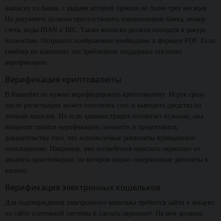
выписку из банка, с выдачи которой прошло не более трех месяцев.
На документе должны присутствовать наименование банка, номер
счета, коды IBAN и BIC. Также выписка должна попадать в ракурс
полностью. Отправить изображение необходимо в формате PDF. Если
гемблер не выполнит эти требования, поддержка отклонит
верификацию.
Верификация криптовалюты
В Ramenbet не нужно верифицировать криптовалюту. Игрок сразу
после регистрации может пополнять счет и выводить средства на
личный кошелек. Но если администрация посчитает нужным, она
попросит пройти верификацию личности и предоставить
доказательства того, что используемые реквизиты принадлежат
пользователю. Например, ему потребуется прислать скриншот из
аккаунта криптобиржи, на котором видно совершенные депозиты в
казино.
Верификация электронных кошельков
Для подтверждения электронного кошелька требуется зайти в аккаунт
на сайте платежной системы и сделать скриншот. На нем должны