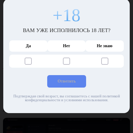
jpg или png.
+18
Если пользователь попробует отправить изображения, не
соответствующие этим условиям, на странице появится
соответствующая ошибка.
ВАМ УЖЕ ИСПОЛНИЛОСЬ 18 ЛЕТ?
Как верифицировать личность?
Да
Нет
Не знаю
Чтобы подтвердить личность, игроку необходимо сфотографировать
определенный документ. Можно использовать паспорт, водительское
удостоверение, заграничный паспорт, удостоверение личности и
другой документ, выданный государством. Главное, чтобы на нем
были ФИО владельца, дата рождения и фото.
Ответить
Сделанный снимок нужно загрузить на сайт в раздел верификации
“Personality”. Если необходимая информация находится не на одной
Подтверждая свой возраст, вы соглашаетесь с нашей политикой
странице документа, а на нескольких, следует сфотографировать и
конфиденциальности и условиями использования.
прислать каждую из них. Важно убедиться, что все данные на снимке
являются четкими и хорошо читаются.