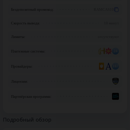
Бездепозитный промокод:
RAMCAS10
Скорость вывода:
10 минут
Лимиты:
отсутствуют
24
Платежные системы:
167
Провайдеры:
Лицензии:
Партнёрская программа:
Подробный обзор