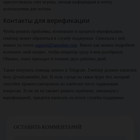
присутствовать счет игрока, личная информация и почта,
используемая для логина.
Контакты для верификации
Чтобы решить проблемы, возникшие в процессе верификации,
гемблер может обратиться в службу поддержки. Связаться с ней
можно по почте
support@ramenbet.com
. Важно как можно подробнее
изложить свой вопрос, чтобы оператор сразу в нем разобрался.
Обычно, ответ приходит в течение двух рабочих дней.
Также получить помощь можно в Telegram. Гемблер должен написать
боту @realramenbet_bot. В этом случае на связи будет бот, который
способен проконсультировать по наиболее часто задаваемым
вопросам. Если он не сможет решить проблему, связанную с
верификацией, придется написать на почту службы поддержки.
ОСТАВИТЬ КОММЕНТАРИЙ