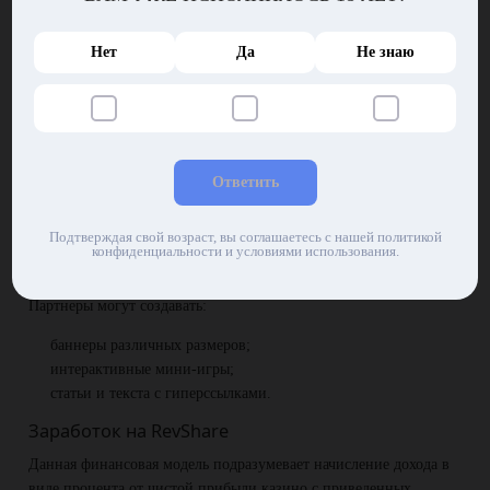
будущем могут перейти на CPA или Hybrid. Также в Posh Friends
есть реферальная программа, позволяющая получать доход с
Нет
Да
Не знаю
приведенных партнеров.
Негативный баланс в партнерской программе не переносится на
новый период и сбрасывается до нуля.
Чтобы партнерам было проще приводить новых игроков, Posh
Ответить
Friends предоставляет доступ к различным промо-материалам.
Причем пользователи могут создавать их самостоятельно,
Подтверждая свой возраст, вы соглашаетесь с нашей политикой
настраивая под свои задачи. Все инструменты находятся в
конфиденциальности и условиями использования.
личном кабинете партнерки.
Партнеры могут создавать:
баннеры различных размеров;
интерактивные мини-игры;
статьи и текста с гиперссылками.
Заработок на RevShare
Данная финансовая модель подразумевает начисление дохода в
виде процента от чистой прибыли казино с приведенных