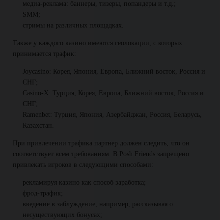
медиа-реклама: баннеры, тизеры, попандеры и т.д.;
SMM;
стримы на различных площадках.
Также у каждого казино имеются геолокации, с которых
принимается трафик:
Joycasino: Корея, Япония, Европа, Ближний восток, Россия и
СНГ;
Casino-X: Турция, Корея, Европа, Ближний восток, Россия и
СНГ;
Ramenbet: Турция, Япония, Азербайджан, Россия, Беларусь,
Казахстан.
При привлечении трафика партнер должен следить, что он
соответствует всем требованиям. В Posh Friends запрещено
привлекать игроков в следующими способами:
рекламируя казино как способ заработка;
фрод-трафик;
введение в заблуждение, например, рассказывая о
несуществующих бонусах;