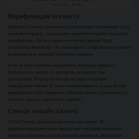
Верификация аккаунта
Партнер не сможет пользоваться партнерской программой сразу
после регистрации. Сначала ему потребуется пройти процедуру
верификации. После создания учетки все данные будут
отправлены менеджеру. Он ознакомится с информацией о новом
пользователе и проверит источники трафика.
Если не будет выявлено нарушений, менеджер свяжется с
партнером по одному из контактов, указанных при
регистрации. В процессе беседы он задаст несколько
стандартных ответов. В случае положительного исхода беседы
верификация будет завершена. Партнер сможет залогиниться в
учетную запись и приступить к работе.
Список онлайн казино
В Posh Friends для работы доступно три казино. Их
администрации регулярно предлагают гемблерам различные
бонусы и обновляют список игровых автоматов. Все казино