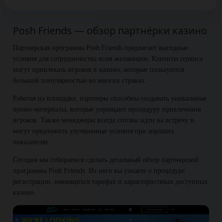
Posh Friends — обзор партнёрки казино
Партнерская программа Posh Friends предлагает выгодные
условия для сотрудничества всем желающим. Клиенты сервиса
могут привлекать игроков в казино, которые пользуются
большой популярностью во многих странах.
Работая на площадке, партнеры способны создавать уникальные
промо-материалы, которые упрощают процедуру привлечения
игроков. Также менеджеры всегда готовы идти на встречу и
могут предложить улучшенные условия при хороших
показателях.
Сегодня мы собираемся сделать детальный обзор партнерской
программы Posh Friends. Из него вы узнаете о процедуре
регистрации, имеющихся тарифах и характеристиках доступных
казино.