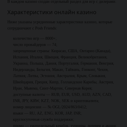
В каждом казино создан отдельный раздел для игр с дилерами.
Характеристики онлайн казино
Ниже указаны усредненные характеристики казино, которые
сотрудничают с Posh Friends:
количество игр — 8000+;
число провайдеров — 74;
запрещенные страны: Кюрасао, США, Онтарио (Канада),
Испания, Италия, Швеция, Франция, Великобритания,
Украина, Польша, Дания, Португалия, Германия, Венгрия,
Нидерланды, Бельгия, Макао, Тайвань, Гонконг, Чехия,
Латвия, Литва, Эстония, Австралия, Крым, Словакия,
Швейцария, Греция, Кипр, Голландские Карибы, Австрия,
Иран, Мьянма, Синт-Мартен, Северная Корея;
доступные валюты — RUB, EUR, USD, AUD, AZN, CAD,
INR, JPY, KRW, KZT, NOK, SEK и криптовалюта;
номер лицензии — № OGL/2024/863/0412;
языки — RU, AZ, ENG, KOR, JAP, INR;
круглосуточная служба поддержки;
промо — еженедельный кешбэк, турниры, лотереи и акции;