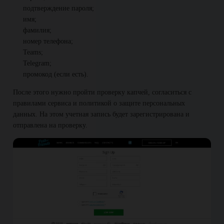
подтверждение пароля;
имя;
фамилия;
номер телефона;
Teams;
Telegram;
промокод (если есть).
После этого нужно пройти проверку капчей, согласиться с
правилами сервиса и политикой о защите персональных
данных. На этом учетная запись будет зарегистрирована и
отправлена на проверку.