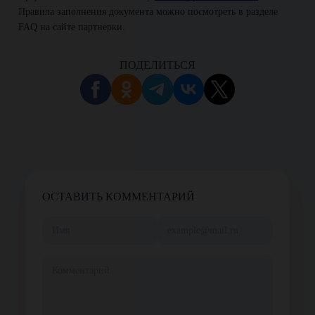
Правила заполнения документа можно посмотреть в разделе
FAQ на сайте партнерки.
ПОДЕЛИТЬСЯ
ОСТАВИТЬ КОММЕНТАРИЙ