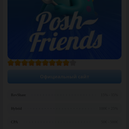
Официальный сайт
RevShare
15% - 35%
Hybrid
100€ + 25%
CPA
50€ - 500€