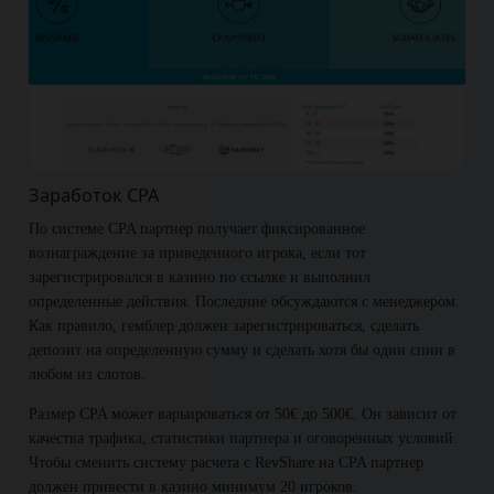
Заработок CPA
По системе CPA партнер получает фиксированное
вознаграждение за приведенного игрока, если тот
зарегистрировался в казино по ссылке и выполнил
определенные действия. Последние обсуждаются с менеджером.
Как правило, гемблер должен зарегистрироваться, сделать
депозит на определенную сумму и сделать хотя бы один спин в
любом из слотов.
Размер CPA может варьироваться от 50€ до 500€. Он зависит от
качества трафика, статистики партнера и оговоренных условий.
Чтобы сменить систему расчета с RevShare на CPA партнер
должен привести в казино минимум 20 игроков.