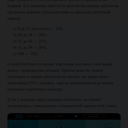
игроков. Его значение зависит от количества первых депозитов,
сделанных новыми пользователями за прошлый расчетный
период:
от 0 до 15 депозитов — 15%;
от 16 до 30 — 20%;
от 31 до 50 — 25%;
от 51 до 99 — 30%;
от 100 — 35%.
Способ RevShare позволяет партнерам получать стабильный
доход с приведенных игроков. Причем даже без новых
гемблеров и первых депозитов на аккаунт все равно будет
начисляться 15% с игроков, зарегистрировавшихся до начала
последнего расчетного периода.
Если у партнера будет хорошая статистика, он сможет
договориться с менеджером о повышенной процентной ставке.