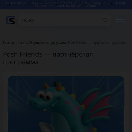
ИНФОРМАЦИОННО-РАЗВЛЕКАТЕЛЬНЫЙ САЙТ, НЕ ПРОВОДИТ ИГР НА ДЕНЬГИ И НЕ
СОДЕРЖИТ ССЫЛОК НА ОНЛАЙН КАЗИНО.
Поиск
РЕЙТИНГИ
Главная страница
•
Партнерские программы
•
Posh Friends — партнёрская программа
Posh Friends — партнёрская
КАЗИНО
программа
ИГРЫ
СТАТЬИ
ВИДЕО