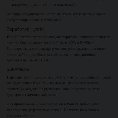
например, с разницей в несколько дней.
Условия сотрудничества могут меняться. Актуальные условия
следует запрашивать у менеджера.
Заработок Hybrid
В Posh Friends партнер может договориться о гибридной модели
оплаты. Она представляет собой смесь CPA и RevShare.
Стандартные условия подразумевают вознаграждение в виде
100€ и 25% по RevShare за всех игроков, совершивших
депозиты на сумму от 15€.
SubAffiliate
Партнеры могут приводить других клиентов на площадку. Тогда
им будет начисляться 5% с их дохода. Чтобы отслеживать
статистику каждого из рефералов, можно воспользоваться
данными из личного кабинета.
Для привлечения новых партнеров в Posh Friends следует
использовать реферальные ссылки. Получить их можно в
личном кабинете.