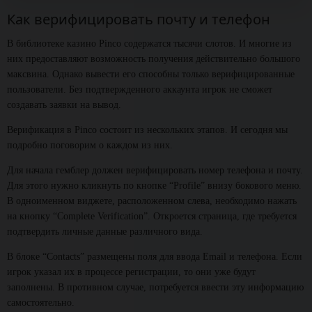
Как верифицировать почту и телефон
В библиотеке казино Pinco содержатся тысячи слотов. И многие из
них предоставляют возможность получения действительно большого
максвина. Однако вывести его способны только верифицированные
пользователи. Без подтвержденного аккаунта игрок не сможет
создавать заявки на вывод.
Верификация в Pinco состоит из нескольких этапов. И сегодня мы
подробно поговорим о каждом из них.
Для начала гемблер должен верифицировать номер телефона и почту.
Для этого нужно кликнуть по кнопке “Profile” внизу бокового меню.
В одноименном виджете, расположенном слева, необходимо нажать
на кнопку “Complete Verification”. Откроется страница, где требуется
подтвердить личные данные различного вида.
В блоке “Contacts” размещены поля для ввода Email и телефона. Если
игрок указал их в процессе регистрации, то они уже будут
заполнены. В противном случае, потребуется ввести эту информацию
самостоятельно.