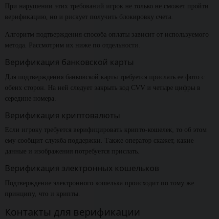
При нарушении этих требований игрок не только не сможет пройти
верификацию, но и рискует получить блокировку счета.
Алгоритм подтверждения способа оплаты зависит от используемого
метода. Рассмотрим их ниже по отдельности.
Верификация банковской карты
Для подтверждения банковской карты требуется прислать ее фото с
обеих сторон. На ней следует закрыть код CVV и четыре цифры в
середине номера.
Верификация криптовалюты
Если игроку требуется верифицировать крипто-кошелек, то об этом
ему сообщит служба поддержки. Также оператор скажет, какие
данные и изображения потребуется прислать.
Верификация электронных кошельков
Подтверждение электронного кошелька происходит по тому же
принципу, что и крипты.
Контакты для верификации