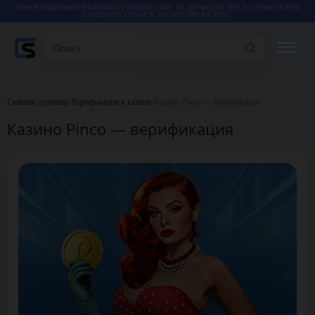
ИНФОРМАЦИОННО-РАЗВЛЕКАТЕЛЬНЫЙ САЙТ, НЕ ПРОВОДИТ ИГР НА ДЕНЬГИ И НЕ
СОДЕРЖИТ ССЫЛОК НА ОНЛАЙН КАЗИНО.
Поиск
РЕЙТИНГИ
Главная страница
•
Верификация в казино
•
Казино Pinco — верификация
Казино Pinco — верификация
КАЗИНО
ИГРЫ
СТАТЬИ
ВИДЕО