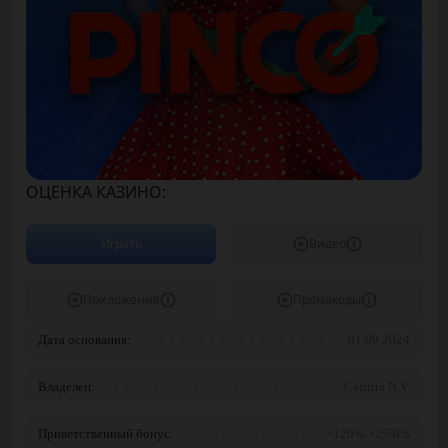
ОЦЕНКА КАЗИНО:
Играть
Видео
Приложения
Промокоды
Дата основания:
01.09.2024
Владелец:
Carlitta N.V.
Приветственный бонус:
+120% +250FS