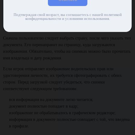
Подтверждая свой возраст, вы соглашаетесь с нашей политикой
конфиденциальности и условиями использования.
Сначала пользователю следует выбрать страну, после чего указать тип
документа. Его перенаправит на страницу, куда загружаются
изображения. Обязательно, чтобы на снимках можно было прочитать
имя владельца и дату рождения.
Если игрок отправляет изображение водительских прав или
удостоверения личности, их требуется сфотографировать с обеих
сторон. Перед загрузкой следует убедиться, что снимки
соответствуют следующим требованиям:
вся информация на документе легко читается;
документ полностью попадает в кадр;
изображение не обрабатывалось в графическом редакторе;
информация в документе полностью совпадает с той, что введена
в профиле.