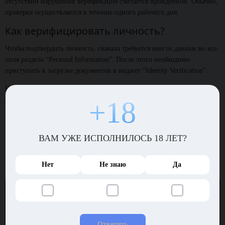
отсутствии нарушений верификация считается пройденной. Обычно,
проверка осуществляется в течение одного рабочего дня.
Как верифицировать личность?
Чтобы подтвердить личность, сначала требуется ввести данные во все
поля раздела “Personal Information”. После этого необходимо
приступить к загрузке документов в виджет “Identity Verification”.
На этом этапе гемблер должен отправить фото одного из следующих
документов:
+18
удостоверение личности;
заграничный паспорт;
ВАМ УЖЕ ИСПОЛНИЛОСЬ 18 ЛЕТ?
водительское удостоверение;
вид на жительство;
паспорт.
Нет
Не знаю
Да
Ответить