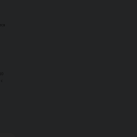
тся
10
 с