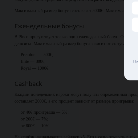
Максимальный размер бонуса составляет 5000€. Максимальный р
Еженедельные бонусы
В Pinco присутствует только один еженедельный бонус. Он досту
депозита. Максимальный размер бонуса зависит от статуса:
Premium — 500€;
По
Elite — 800€;
Royal — 1000€.
Cashback
Каждый понедельник игроки могут получать определенный проц
составляет 2000€, а его процент зависит от размера проигрыша:
от 40€ проигрыша — 5%;
от 200€ — 7%;
от 800€ — 10%.
На кешбэк накладывается вейджер x5. Его нужно отыграть в теч