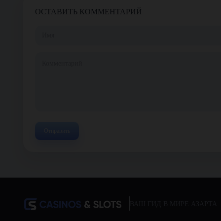
ОСТАВИТЬ КОММЕНТАРИЙ
ВАШ ГИД В МИРЕ АЗАРТА