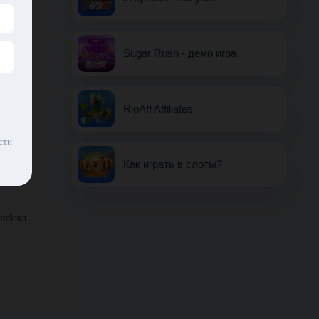
Sugar Rush - демо игра
RioAff Affiliates
сти
Как играть в слоты?
ешбэка