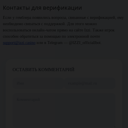
Контакты для верификации
Если у гемблера появились вопросы, связанные с верификацией, ему
необходимо связаться с поддержкой. Для этого можно
воспользоваться онлайн-чатом прямо на сайте Izzi. Также игрок
способен обратиться за помощью по электронной почте
support@izzi.casino
или в Telegram — @IZZI_officiallbot.
ОСТАВИТЬ КОММЕНТАРИЙ