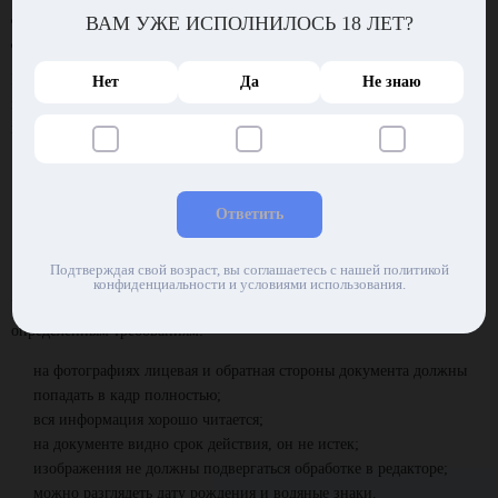
Для подтверждения личности необходимо воспользоваться первыми
ВАМ УЖЕ ИСПОЛНИЛОСЬ 18 ЛЕТ?
двумя виджетами на странице верификации.
В область “Подтверждение личности” требуется отправить
Нет
Да
Не знаю
изображения документа с личной информацией. Можно
использовать:
паспорт;
ID-карта;
Ответить
водительские права;
военный билет;
другой документ с личными данными.
Подтверждая свой возраст, вы соглашаетесь с нашей политикой
конфиденциальности и условиями использования.
Перед загрузкой снимков необходимо убедиться, что он соответствует
определенным требованиям:
на фотографиях лицевая и обратная стороны документа должны
попадать в кадр полностью;
вся информация хорошо читается;
на документе видно срок действия, он не истек;
изображения не должны подвергаться обработке в редакторе;
можно разглядеть дату рождения и водяные знаки.