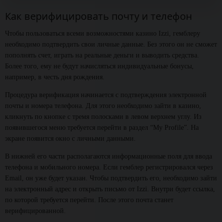
Как верифицировать почту и телефон
Чтобы пользоваться всеми возможностями казино Izzi, гемблеру
необходимо подтвердить свои личные данные. Без этого он не сможет
пополнять счет, играть на реальные деньги и выводить средства.
Более того, ему не будут начисляться индивидуальные бонусы,
например, в честь дня рождения.
Процедура верификация начинается с подтверждения электронной
почты и номера телефона. Для этого необходимо зайти в казино,
кликнуть по кнопке с тремя полосками в левом верхнем углу. Из
появившегося меню требуется перейти в раздел “My Profile”. На
экране появится окно с личными данными.
В нижней его части располагаются информационные поля для ввода
телефона и мобильного номера. Если гемблер регистрировался через
Email, он уже будет указан. Чтобы подтвердить его, необходимо зайти
на электронный адрес и открыть письмо от Izzi. Внутри будет ссылка,
по которой требуется перейти. После этого почта станет
верифицированной.