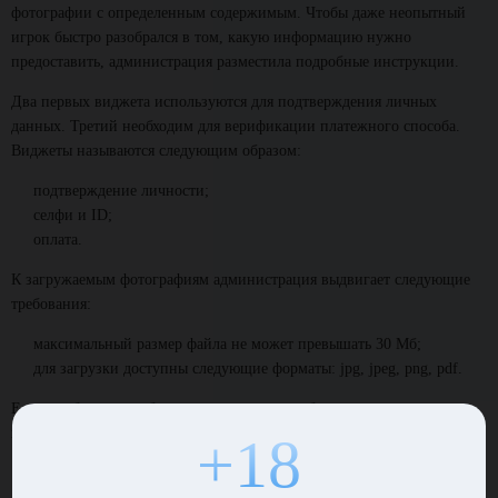
фотографии с определенным содержимым. Чтобы даже неопытный
игрок быстро разобрался в том, какую информацию нужно
предоставить, администрация разместила подробные инструкции.
Два первых виджета используются для подтверждения личных
данных. Третий необходим для верификации платежного способа.
Виджеты называются следующим образом:
подтверждение личности;
селфи и ID;
оплата.
К загружаемым фотографиям администрация выдвигает следующие
требования:
максимальный размер файла не может превышать 30 Мб;
для загрузки доступны следующие форматы: jpg, jpeg, png, pdf.
Если гемблер попробует отправить снимки большего размера или
иного формата, сайт казино выдаст ошибку.
+18
Как верифицировать личность?