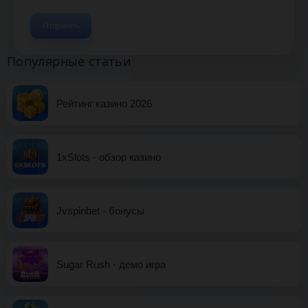
Популярные статьи
Рейтинг казино 2026
1xSlots - обзор казино
Jvspinbet - бонусы
Sugar Rush - демо игра