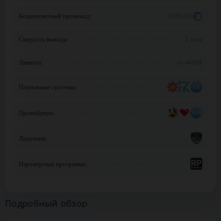
Бездепозитный промокод:
TOPS100
Скорость вывода:
2 часа
Лимиты:
от 4000$
13
Платежные системы:
134
Провайдеры:
Лицензии:
Партнёрская программа:
Подробный обзор