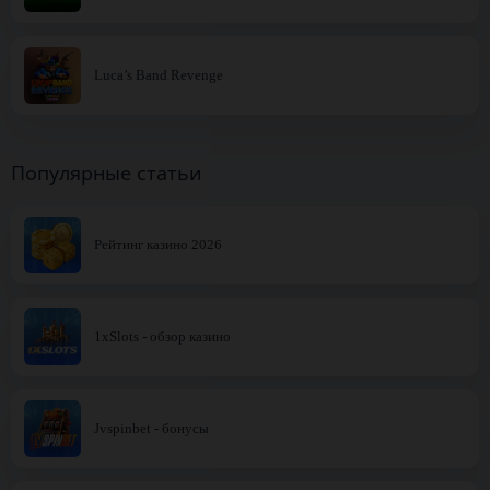
Luca’s Band Revenge
Популярные статьи
Рейтинг казино 2026
1xSlots - обзор казино
Jvspinbet - бонусы