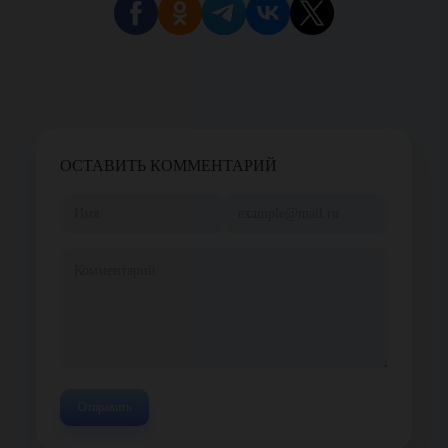
ОСТАВИТЬ КОММЕНТАРИЙ