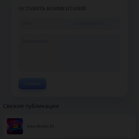
ОСТАВИТЬ КОММЕНТАРИЙ
Свежие публикации
Joker Double 81