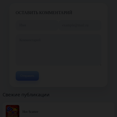
ОСТАВИТЬ КОММЕНТАРИЙ
Свежие публикации
Hot Scatter