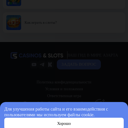
Как играть в слоты?
ВАШ ГИД В МИРЕ АЗАРТА
ЗАДАТЬ ВОПРОС
Политика конфиденциальности
Условия и положения
Ответственная игра
Для улучшения работы сайта и его взаимодействия с
пользователями мы используем файлы cookie.
© 2026 casinos-and-slots.bet Все права защищены.
Хорошо
info@casinos-and-slots.bet