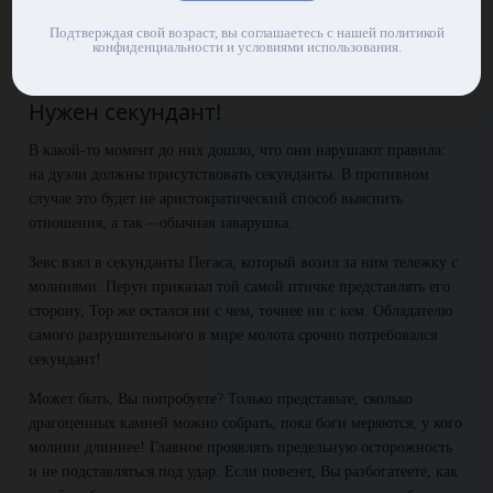
свою силу – что тут началось! Молнии сталкивались,
Подтверждая свой возраст, вы соглашаетесь с нашей политикой
взрывались, вышибая искры и драгоценные камни, за которые
конфиденциальности и условиями использования.
можно выручить миллионы золотом!
Нужен секундант!
В какой-то момент до них дошло, что они нарушают правила:
на дуэли должны присутствовать секунданты. В противном
случае это будет не аристократический способ выяснить
отношения, а так – обычная заварушка.
Зевс взял в секунданты Пегаса, который возил за ним тележку с
молниями. Перун приказал той самой птичке представлять его
сторону, Тор же остался ни с чем, точнее ни с кем. Обладателю
самого разрушительного в мире молота срочно потребовался
секундант!
Может быть, Вы попробуете? Только представьте, сколько
драгоценных камней можно собрать, пока боги меряются, у кого
молнии длиннее! Главное проявлять предельную осторожность
и не подставляться под удар. Если повезет, Вы разбогатеете, как