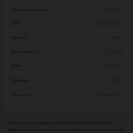
Максимальная ставка:
100 монет
RTP:
92.35% - 95.02%
Max Win:
440x
Волатильность:
средняя
Релиз:
02.03.2023
Провайдер:
Тема слота:
Древние боги
Одна пташка почирикала, и три бога едва не поссорились.
Конца света не будет, но парни все равно хотят выяснить, кто из