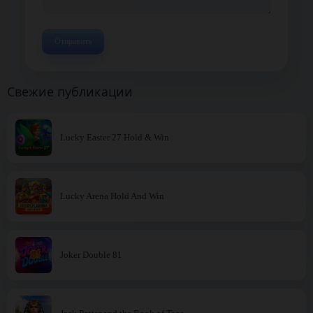
Свежие публикации
Lucky Easter 27 Hold & Win
Lucky Arena Hold And Win
Joker Double 81