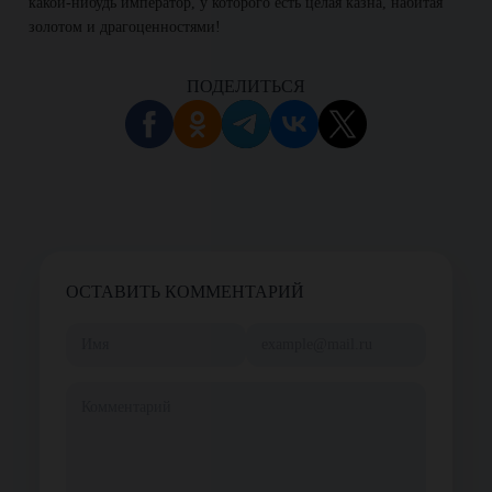
какой-нибудь император, у которого есть целая казна, набитая
золотом и драгоценностями!
ПОДЕЛИТЬСЯ
ОСТАВИТЬ КОММЕНТАРИЙ