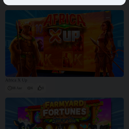
08 Авг
7
0
Africa X Up
08 Авг
6
0