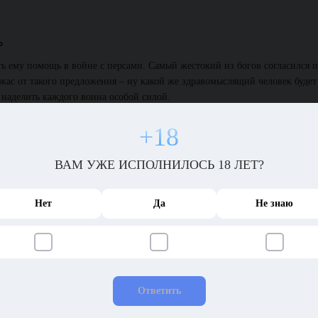
ь
ть ему помощь в войне с персами. Самый жестокий из богов согласился 
жас от такого предложения – ну какой же здравомыслящий человек будет
 наделить каждого воина особой силой.
II хранил в своей сокровищнице. Конечно, Арес мог провернуть все сам
+18
ога, решившего покуситься на обитель братьев и сестер.
ВАМ УЖЕ ИСПОЛНИЛОСЬ 18 ЛЕТ?
ить великую персидскую армию. Он захватил сокровищницу Дария III и 
Нет
Да
Не знаю
аться, не имея в своем распоряжении огромного потока магии.
ратом Зевса, ринулись на Олимп. Ох и тяжкая же это была битва! Сам Ар
овило. Когда все олимпийцы валялись на земле, умоляя о пощаде, он пров
р.
Ответить