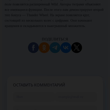
поле появляется расширенный Wild. Авторы титрами объясняют
все имеющиеся функции. После этого нам демонстрируют второй
тип бонуса — Thunder Wheel. На экране появляется круг,
состоящий из нескольких колес с цифрами. Они начинают
вращения и складываются в выигрышный множитель.
ПОДЕЛИТЬСЯ
ОСТАВИТЬ КОММЕНТАРИЙ