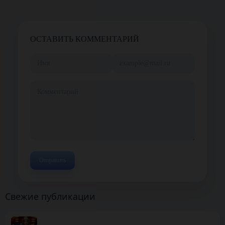
ОСТАВИТЬ КОММЕНТАРИЙ
Свежие публикации