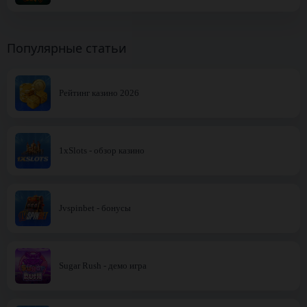
Популярные статьи
Рейтинг казино 2026
1xSlots - обзор казино
Jvspinbet - бонусы
Sugar Rush - демо игра