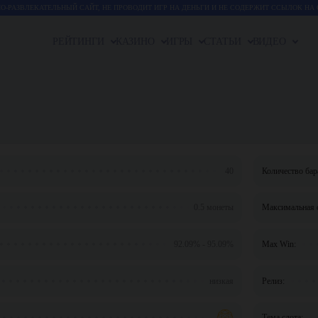
-РАЗВЛЕКАТЕЛЬНЫЙ САЙТ, НЕ ПРОВОДИТ ИГР НА ДЕНЬГИ И НЕ СОДЕРЖИТ ССЫЛОК НА 
РЕЙТИНГИ
КАЗИНО
ИГРЫ
СТАТЬИ
ВИДЕО
40
Количество бар
0.5 монеты
Максимальная с
92.09% - 95.09%
Max Win:
низкая
Релиз:
Тема слота: