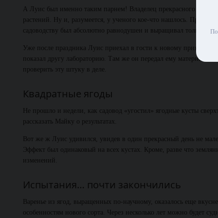
А Луис был именно таким парнем! Владелец прекрасного сада вы
растений. Ну и, разумеется, у ученого кое-что нашлось. Правда,
садоводству был абсолютно равнодушен и выращивал только газо
По
Уже после праздника Луис приехал в гости к новому приятелю. О
показал другу лабораторию. Там же он передал ему материал в в
проверить эту штуку в деле.
Квадратные ягоды
Не прошло и недели, как садовод «угостил» ягодные кусты сверх
рассказать Майку о результатах.
Вот же ж Луис удивился, увидев в один прекрасный день не мале
Эффект был одинаковый на всех кустах. Кроме, разве что землян
изменений.
Испытания… почти закончились
Варенье из ягод, выращенных по-научному, оказалось еще вкусн
особенностям нового сорта. Через несколько лет можно будет су