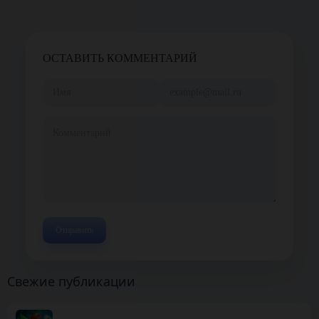
ОСТАВИТЬ КОММЕНТАРИЙ
Свежие публикации