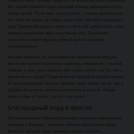
Получив отказ, сильные мира сего исчезали несолоно хлебавши.
Все, кроме Грязного Гарри, который привык добиваться своего
любой ценой. Он не смог купить рубин, поэтому просто украл
его. Черт его знает, где Гарри нанял таких мастеров воровского
дела! Джеймс Козловски словил пулю в лоб, рубин исчез и был
трижды перепродан через подставных лиц. Последний
покупатель втайне передал рубин Гарри за солидное
вознаграждение.
Богатый прохвост, не гнушающийся сомнительных методов,
как-то раз проболтался своему партнеру, связанному с русской
мафией, о том, какую красоту ему в руки послал сам бог. Ох и
зря же он это сделал! Гарри никто не предлагал продать камень.
В один прекрасный день он закончил свою жизнь так же, как и
Джеймс Козловски, которого застрелили в постели. Вскоре
рубин отбыл в Россию, где его след пропал.
Благородный лорд в ярости!
Неизвестно каким образом настоящее сокровище оказалось на
выставке в Лондоне. Экспонат любезно предоставил герцог
Вильсон, которым сразу заинтересовались знатоки,