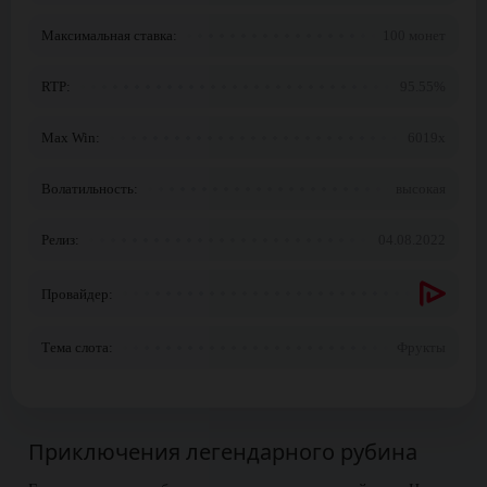
Максимальная ставка:
100 монет
RTP:
95.55%
Max Win:
6019x
Волатильность:
высокая
Релиз:
04.08.2022
Провайдер:
Тема слота:
Фрукты
Приключения легендарного рубина