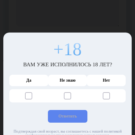
+18
Другие видео
ВАМ УЖЕ ИСПОЛНИЛОСЬ 18 ЛЕТ?
Да
Не знаю
Нет
Ответить
Подтверждая свой возраст, вы соглашаетесь с нашей политикой