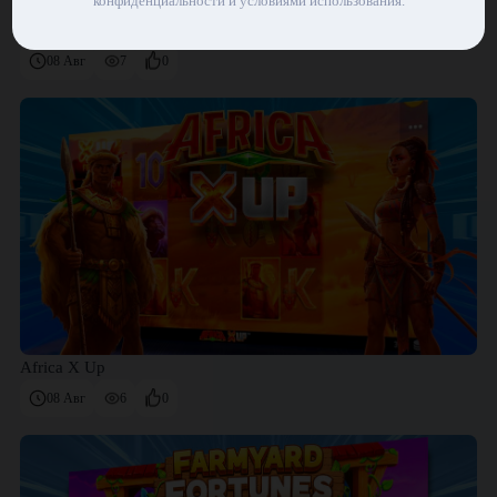
конфиденциальности и условиями использования.
Book of Atem WowPot
08 Авг
7
0
Africa X Up
08 Авг
6
0