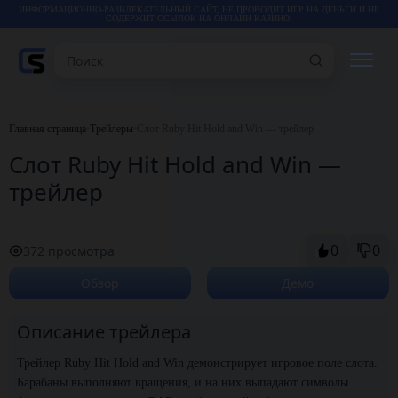
ИНФОРМАЦИОННО-РАЗВЛЕКАТЕЛЬНЫЙ САЙТ, НЕ ПРОВОДИТ ИГР НА ДЕНЬГИ И НЕ
СОДЕРЖИТ ССЫЛОК НА ОНЛАЙН КАЗИНО.
Поиск
РЕЙТИНГИ
Главная страница
•
Трейлеры
•
Слот Ruby Hit Hold and Win — трейлер
Слот Ruby Hit Hold and Win —
КАЗИНО
трейлер
ИГРЫ
0
0
372 просмотра
СТАТЬИ
Обзор
Демо
Описание трейлера
ВИДЕО
Трейлер Ruby Hit Hold and Win демонстрирует игровое поле слота.
Барабаны выполняют вращения, и на них выпадают символы