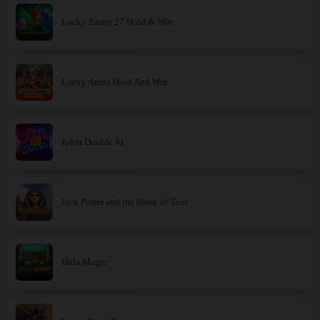
Lucky Easter 27 Hold & Win
Lucky Arena Hold And Win
Joker Double 81
Jack Potter and the Book of Teos
Hula Magic