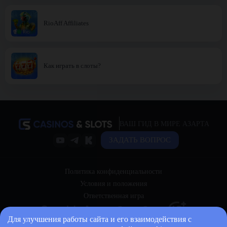
RioAff Affiliates
Как играть в слоты?
ВАШ ГИД В МИРЕ АЗАРТА
ЗАДАТЬ ВОПРОС
Политика конфиденциальности
Условия и положения
Ответственная игра
Для улучшения работы сайта и его взаимодействия с