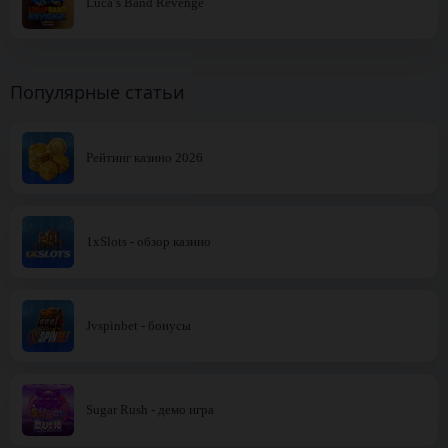
Luca’s Band Revenge
Популярные статьи
Рейтинг казино 2026
1xSlots - обзор казино
Jvspinbet - бонусы
Sugar Rush - демо игра