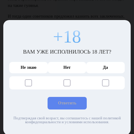
на такие гулянья.
И тогда один советников предложил казнить всех заключенных,
томящихся в темнице королевского замка: заговорщиков,
+18
бунтовщиков, серийных убийц, государственных изменников и
других премилых людей. Всего набралось бы десятка три
злодеев всех мастей, которым давно пора отправиться на плаху.
Советник предложил назвать праздник День палача.
ВАМ УЖЕ ИСПОЛНИЛОСЬ 18 ЛЕТ?
Чудесная пиротехника
Не знаю
Нет
Да
Король отверг и это предложение, посчитав такой праздник
слишком уж кровавым. Его величество хотел, чтобы имя
Людовик ассоциировалось с праздниками и весельем, которые
никак не связаны с массовыми убийствами.
И тогда очередной советник предложит устроить салюты и
Ответить
фейерверки: недавно в столицу привезли так называемую
«пиротехнику» – говорят, зрелище просто великолепное!
Подтверждая свой возраст, вы соглашаетесь с нашей политикой
Людовик выслушал идею вельможи и приказал
конфиденциальности и условиями использования.
продемонстрировать ему все в действии. Вечером того же дня